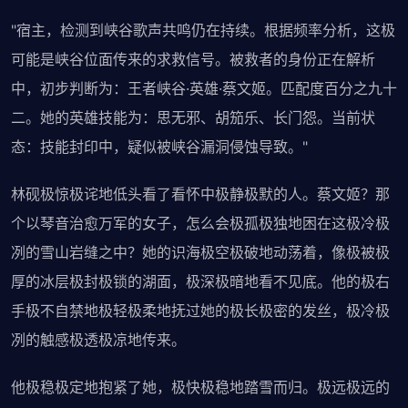
"宿主，检测到峡谷歌声共鸣仍在持续。根据频率分析，这极
可能是峡谷位面传来的求救信号。被救者的身份正在解析
中，初步判断为：王者峡谷·英雄·蔡文姬。匹配度百分之九十
二。她的英雄技能为：思无邪、胡笳乐、长门怨。当前状
态：技能封印中，疑似被峡谷漏洞侵蚀导致。"
林砚极惊极诧地低头看了看怀中极静极默的人。蔡文姬？那
个以琴音治愈万军的女子，怎么会极孤极独地困在这极冷极
冽的雪山岩缝之中？她的识海极空极破地动荡着，像极被极
厚的冰层极封极锁的湖面，极深极暗地看不见底。他的极右
手极不自禁地极轻极柔地抚过她的极长极密的发丝，极冷极
冽的触感极透极凉地传来。
他极稳极定地抱紧了她，极快极稳地踏雪而归。极远极远的