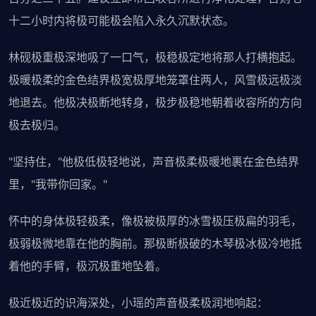
十二小时内将极可能极会陷入永久沉默状态。
林砚极重极深地吸了一口气，极稳极定地将那人打横抱起。
极暖极柔的金色结界极宽极厚地笼罩住两人，风雪极远极淡
地退去。他极决极断地转身，极步极稳地朝着收容所的方向
极去极归。
"坚持住，"他极低极轻地说，声音极柔极暖地裹在金色结界
里，"我带你回家。"
怀中的身体极轻极柔，像极被极厚的冰雪极压极扁的羽毛，
极弱极微地靠在他的胸前。那极断极破的木琴极冰极冷地抵
着他的手臂，极沉极重地坠着。
极近极近的识海深处，小瑶的声音极柔极润地响起：