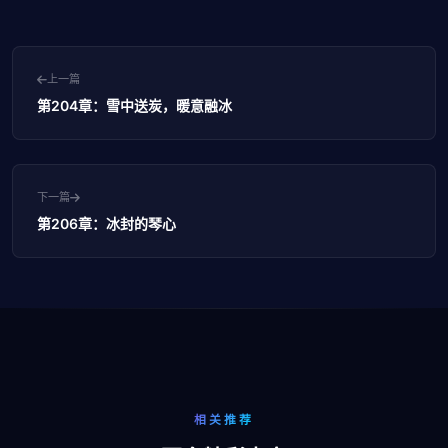
上一篇
第204章：雪中送炭，暖意融冰
下一篇
第206章：冰封的琴心
相关推荐