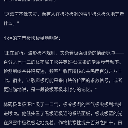
"这歌声不像天灾，像有人在极冷极冽的雪里极久极久地等着
什么。"
小瑶的声音极快极稳地响起：
"正在解析。波形极不规则，夹杂着极强极杂的情绪脉冲——
百分之七十二的概率属于峡谷英雄·蔡文姬的专属琴音频率。
检测到峡谷共鸣痕迹，频率与收容所核心共鸣度百分之八十
七。宿主，这歌声极可能是来自峡谷位面的求救信号，或者
更准确地说，是一段被极寒极冰封存的记忆。"
林砚极重极深地吸了一口气，极冷极冽的空气极尖极利地扎
进喉咙。他低头看了看极近极近的系统面板，极淡极蓝的光
在风雪中极稳极定地亮着。作物抗寒性提升百分之四十，暴