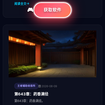
阅读全文
获取软件
2026-08-09
王者辅助收容所
第643章：药香满径
第643章：药香满径。