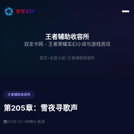
王者辅助收容所
双龙卡网 - 王者荣耀玄幻小说与游戏资讯
首页
>
全部小说
>
王者辅助收容所
王者辅助收容所
第205章：雪夜寻歌声
2026-07-08
4 阅读