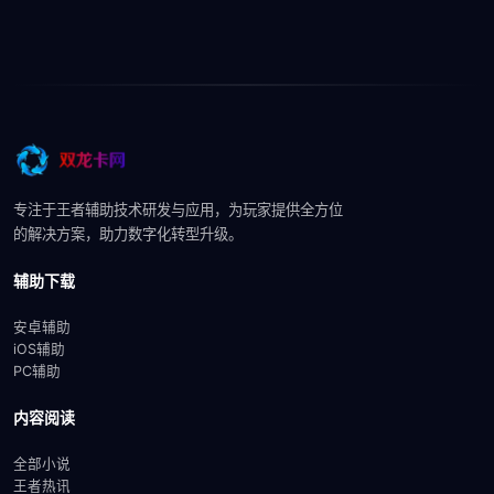
专注于王者辅助技术研发与应用，为玩家提供全方位
的解决方案，助力数字化转型升级。
辅助下载
安卓辅助
iOS辅助
PC辅助
内容阅读
全部小说
王者热讯