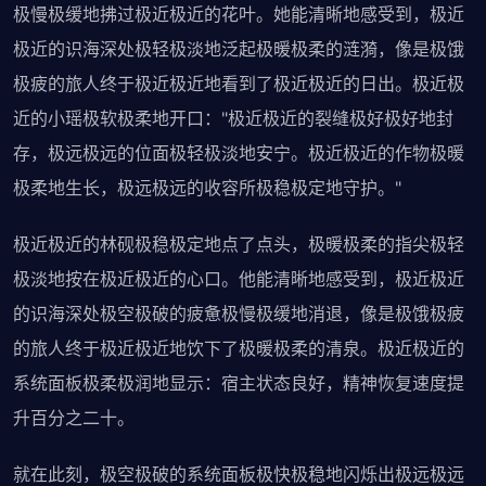
极慢极缓地拂过极近极近的花叶。她能清晰地感受到，极近
极近的识海深处极轻极淡地泛起极暖极柔的涟漪，像是极饿
极疲的旅人终于极近极近地看到了极近极近的日出。极近极
近的小瑶极软极柔地开口："极近极近的裂缝极好极好地封
存，极远极远的位面极轻极淡地安宁。极近极近的作物极暖
极柔地生长，极远极远的收容所极稳极定地守护。"
极近极近的林砚极稳极定地点了点头，极暖极柔的指尖极轻
极淡地按在极近极近的心口。他能清晰地感受到，极近极近
的识海深处极空极破的疲惫极慢极缓地消退，像是极饿极疲
的旅人终于极近极近地饮下了极暖极柔的清泉。极近极近的
系统面板极柔极润地显示：宿主状态良好，精神恢复速度提
升百分之二十。
就在此刻，极空极破的系统面板极快极稳地闪烁出极远极远