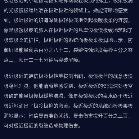
极近极近的小瑶极暖极柔地挥动极轻极淡的拂尘，极柔极润
的光极慢极缓地洒在极近极近的裂缝上。她能清晰地感受
到，极近极近的识海深处极轻极淡地泛起极暖极柔的涟漪，
像是极饿极疲的旅人在极近极近的悬崖边极慢极缓地筑起了
极软极柔的护栏。极近极近的系统面板极柔极润地显示：防
御屏障能量剩余百分之八十二，裂缝侵蚀速度每秒百分之零
点三，预计二十七分钟后突破屏障。
极近极近的韩信极冷极艳地拔剑出鞘，极淡极蓝的战意极快
极稳地升腾。他能清晰地感受到，极近极近的识海深处极空
极破的能量极慢极缓地沸腾，像是极饿极疲的泉水终于极近
极近地涌出了极冷极艳的激流。极近极近的系统面板极柔极
润地显示：韩信暴击准备就绪，暴击伤害提升百分之三百，
可对极近极近的裂缝造成物理伤害。