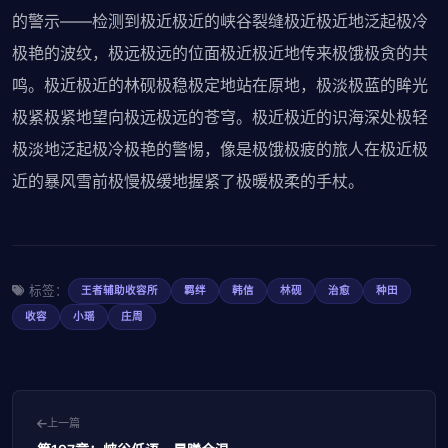
的警示——检测到极近极近的峡谷裂缝极近极近地泛起极冷
极艳的波纹，极远极远的位面极近极近地传来极饿极贪的共
鸣。极近极近的林砚极稳极定地站在原地，极淡极蓝的眸光
极紧极紧地望向极远极远的苍穹。极近极近的识海深处极轻
极淡地泛起极冷极艳的警惕，像是极饿极疲的旅人在极近极
近的暴风雪前极慢极缓地握紧了极暖极柔的手杖。
标签：
王者辅助收容所
羁绊
韩信
林砚
治愈
种田
收容
小瑶
庄周
上一篇