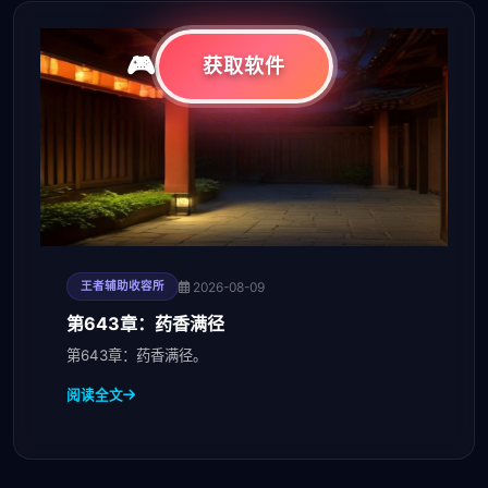
获取软件
2026-08-09
王者辅助收容所
第643章：药香满径
第643章：药香满径。
阅读全文