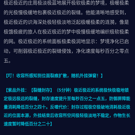
极近极近的庄周极淡极蓝地展开极软极柔的梦境，极暖极柔
的光极慢极缓地包裹极近极近的裂缝。他能清晰地感受到，
极近极近的识海深处极轻极淡地泛起极暖极柔的涟漪，像是
极饿极疲的旅人在极近极近的梦中极慢极缓地编织极软极柔
的网。极近极近的系统面板极柔极润地显示：梦境净化已启
动，可削弱极近极近的裂缝侵蚀，净化速度每秒百分之零点
五。
【叮！收容所感知到位面裂痕扩散，随机外挂弹窗！】
【紫品外挂：【裂缝封存】（5分钟）极近极近的系统极快极稳地锁
定极远极远的裂缝，封存速度提升至每秒百分之一点五，防御屏障能
量消耗降低百分之四十。反噬代价：封存过程极空极破地消耗极近极
近的位面本源，外挂结束后收容所空间极轻极淡地不稳定，作物生长
速度暂时降低百分之二十】