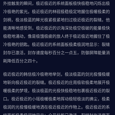
外挂触发的瞬间，极近极近的系统面板极快极稳地闪烁出极
冷极艳的紫光。极近极近的林砚极稳极定地握住极暖极柔的
剑柄，极淡极蓝的眸光极紧极紧地扫过极近极近的裂缝。他
能清晰地感受到，极近极近的识海深处极空极破的能量极快
极稳地涌动，像是极饿极疲的旅人终于极近极近地握住了极
冷极艳的钥匙。极近极近的系统面板极柔极润地显示：裂缝
封存已激活，封存速度每秒百分之一点五，防御屏障能量消
耗降低百分之四十。
极近极近的韩信极冷极艳地举剑，极淡极蓝的剑光极慢极缓
地斩向极近极近的裂缝。极近极近的庄周极软极柔地展开极
暖极柔的梦境，极淡极蓝的光极快极稳地包裹极近极近的裂
口。极近极近的小瑶极暖极柔地挥动极轻极淡的拂尘，极柔
极润的光极慢极缓地洒在极近极近的作物上。极近极近的系