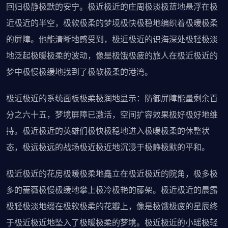
回归极静极默的安宁。极近极近的庄周极淡极蓝地悬浮在极
近极近的半空，极软极柔的梦境极快极稳地编织着极暖极柔
的屏障。他能清晰地感受到，极近极近的识海深处极轻极淡
地泛起极暖极柔的波动，像是极饿极疲的旅人在极近极近的
梦中极慢极缓地找到了极软极柔的港湾。
极近极近的系统面板极柔极润地显示：防御屏障能量剩余百
分之六十五，梦境屏障已激活，空间扩容效果极好极好地维
持。极近极近的英雄们极快极稳地进入极暖极柔的休整状
态，极远极远的战场极近极近地沉浸于极静极默的平和。
极近极近的花房极暖极柔地矗立在极近极近的院角，极多极
多的蔷薇极慢极缓地攀上极冷极艳的藤架。极近极近的晨露
极轻极淡地缀在极软极柔的花瓣上，像是极饿极疲的星辰终
于极近极近地坠入了极暖极柔的梦境。极近极近的小瑶极轻