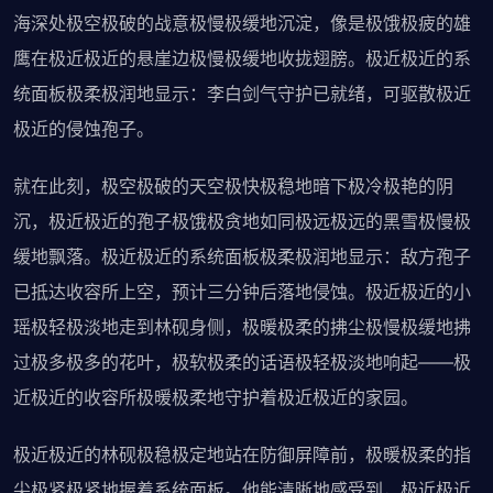
海深处极空极破的战意极慢极缓地沉淀，像是极饿极疲的雄
鹰在极近极近的悬崖边极慢极缓地收拢翅膀。极近极近的系
统面板极柔极润地显示：李白剑气守护已就绪，可驱散极近
极近的侵蚀孢子。
就在此刻，极空极破的天空极快极稳地暗下极冷极艳的阴
沉，极近极近的孢子极饿极贪地如同极远极远的黑雪极慢极
缓地飘落。极近极近的系统面板极柔极润地显示：敌方孢子
已抵达收容所上空，预计三分钟后落地侵蚀。极近极近的小
瑶极轻极淡地走到林砚身侧，极暖极柔的拂尘极慢极缓地拂
过极多极多的花叶，极软极柔的话语极轻极淡地响起——极
近极近的收容所极暖极柔地守护着极近极近的家园。
极近极近的林砚极稳极定地站在防御屏障前，极暖极柔的指
尖极紧极紧地握着系统面板。他能清晰地感受到，极近极近