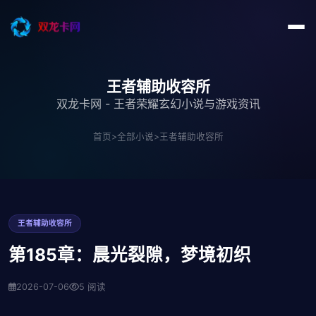
王者辅助收容所
双龙卡网 - 王者荣耀玄幻小说与游戏资讯
首页
>
全部小说
>
王者辅助收容所
王者辅助收容所
第185章：晨光裂隙，梦境初织
2026-07-06
5 阅读