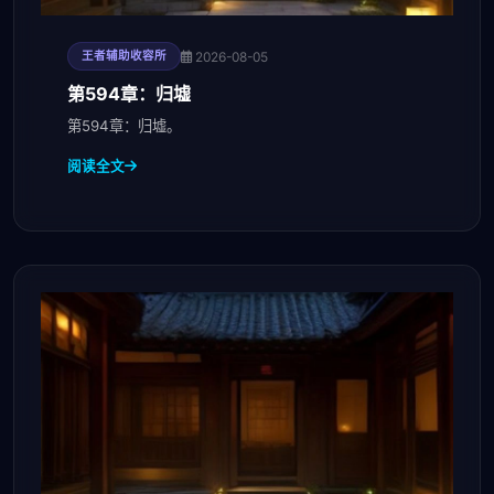
2026-08-05
王者辅助收容所
第594章：归墟
第594章：归墟。
阅读全文