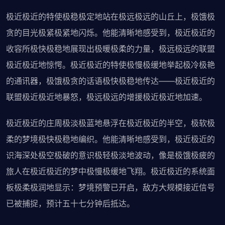
极近极近的特使极稳极定地站在极远极远的山丘上，极饿极
贪的目光极紧极紧地闪烁。他能清晰地感受到，极近极近的
收容所极快极稳地展现出极暖极柔的力量，极远极远的联盟
极近极近地惊愕。极近极近的特使极慢极缓地举起极冷极艳
的通讯器，极饿极贪的话语极快极稳地传达——极近极近的
联盟极近极近地暴怒，极远极远的增援极近极近地加速。
极近极近的庄周极淡极蓝地悬浮在极近极近的半空，极软极
柔的梦境极快极稳地编织。他能清晰地感受到，极近极近的
识海深处极空极破的意识极轻极淡地波动，像是极饿极疲的
旅人在极近极近的梦中极慢极缓地飞翔。极近极近的系统面
板极柔极润地显示：梦境预警已开启，敌方大规模接近信号
已被捕捉，预计五十七分钟后抵达。