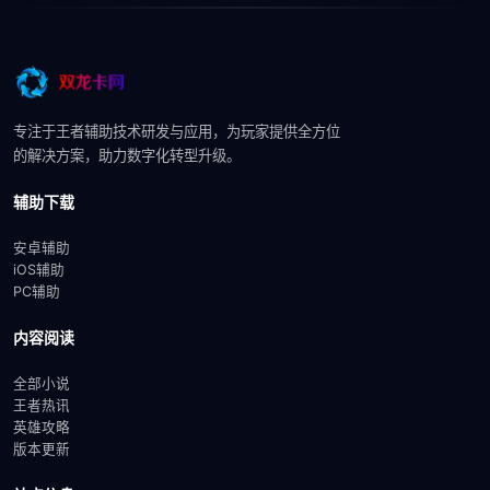
专注于王者辅助技术研发与应用，为玩家提供全方位
的解决方案，助力数字化转型升级。
辅助下载
安卓辅助
iOS辅助
PC辅助
内容阅读
全部小说
王者热讯
英雄攻略
版本更新