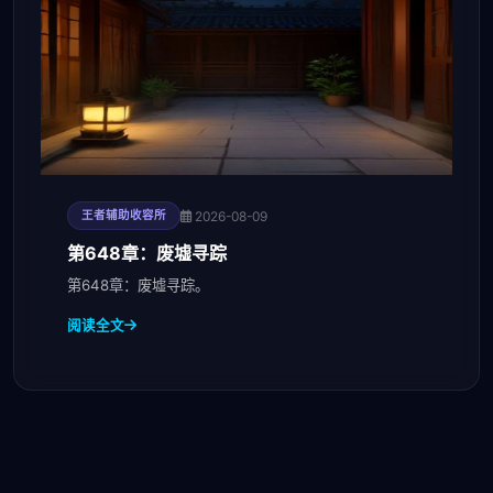
2026-08-09
王者辅助收容所
第648章：废墟寻踪
第648章：废墟寻踪。
阅读全文