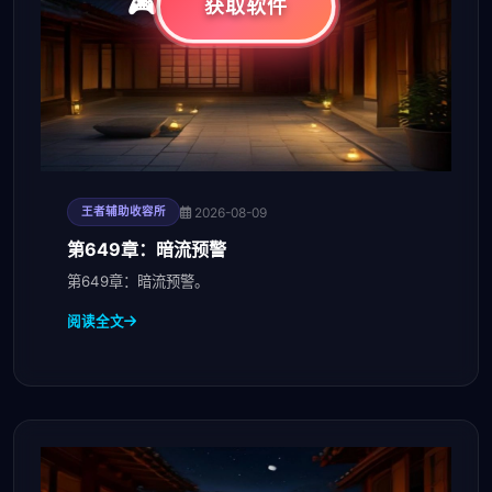
获取软件
2026-08-09
王者辅助收容所
第649章：暗流预警
第649章：暗流预警。
阅读全文