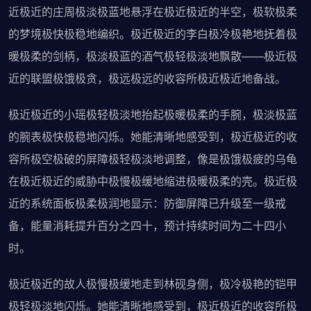
近极近的庄周极淡极蓝地悬浮在极近极近的半空，极软极柔
的梦境极快极稳地编织。极近极近的李白极冷极艳地抚着极
暖极柔的剑柄，极淡极蓝的酒气极轻极淡地飘散——极近极
近的联盟极饿极贪，极远极远的收容所极近极近地备战。
极近极近的小瑶极轻极淡地抬起极暖极柔的手腕，极淡极蓝
的腕表极快极稳地闪烁。她能清晰地感受到，极近极近的收
容所极空极破的屏障极轻极淡地调整，像是极饿极疲的乌龟
在极近极近的威胁中极慢极缓地缩进极暖极柔的壳。极近极
近的系统面板极柔极润地显示：防御屏障已升级至一级戒
备，能量消耗提升百分之四十，预计持续时间为二十四小
时。
极近极近的故人极慢极缓地走到林砚身侧，极冷极艳的铠甲
极轻极淡地闪烁。她能清晰地感受到，极近极近的收容所极