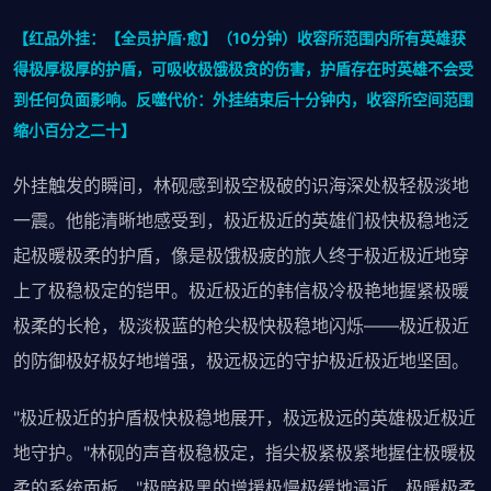
【红品外挂：【全员护盾·愈】（10分钟）收容所范围内所有英雄获
得极厚极厚的护盾，可吸收极饿极贪的伤害，护盾存在时英雄不会受
到任何负面影响。反噬代价：外挂结束后十分钟内，收容所空间范围
缩小百分之二十】
外挂触发的瞬间，林砚感到极空极破的识海深处极轻极淡地
一震。他能清晰地感受到，极近极近的英雄们极快极稳地泛
起极暖极柔的护盾，像是极饿极疲的旅人终于极近极近地穿
上了极稳极定的铠甲。极近极近的韩信极冷极艳地握紧极暖
极柔的长枪，极淡极蓝的枪尖极快极稳地闪烁——极近极近
的防御极好极好地增强，极远极远的守护极近极近地坚固。
"极近极近的护盾极快极稳地展开，极远极远的英雄极近极近
地守护。"林砚的声音极稳极定，指尖极紧极紧地握住极暖极
柔的系统面板，"极暗极黑的增援极慢极缓地逼近，极暖极柔