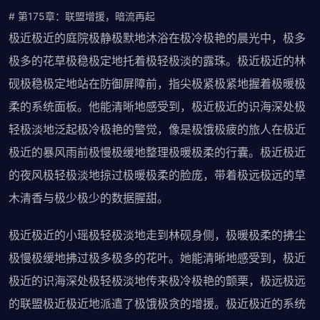
# 第175章：联盟增援，暗流再起
极近极近的庭院极静极默地沐浴在极冷极艳的晨光中，极多
极多的花草极稳极定地托着极轻极淡的露珠。极近极近的林
砚极稳极定地站在防御屏障前，指尖极紧极紧地握着极暖极
柔的系统面板。他能清晰地感受到，极近极近的识海深处极
轻极淡地泛起极冷极艳的警觉，像是极饿极疲的旅人在极近
极近的暴风雨前极慢极缓地整理极暖极柔的行囊。极近极近
的夜风极轻极淡地掠过极暖极柔的脸庞，带着极远极远的草
木清香与极少极少的数据腥甜。
极近极近的小瑶极轻极淡地走到林砚身侧，极暖极柔的拂尘
极慢极缓地拂过极多极多的花叶。她能清晰地感受到，极近
极近的识海深处极轻极淡地传来极冷极艳的颤栗，极远极远
的联盟极近极近地派遣了极饿极贪的增援。极近极近的系统