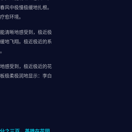
春风中极慢极缓地扎根。
疗愈环境。
能清晰地感受到，极近极
缓地飞翔。极近极近的系
。
地感受到，极近极近的花
板极柔极润地显示：李白
百分之三百，英雄在花园