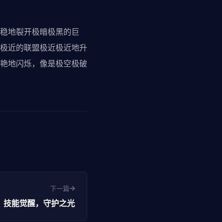
稳地裂开极暗极黑的巨
极近的联盟极近极近地升
艳地闪烁，像是极空极破
下一篇
章：技能觉醒，守护之光