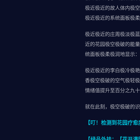
极近极近的故人体内极空
极近极近的系统面板极柔
极近极近的庄周极淡极蓝
近的花园极空极破的能量
统面板极柔极润地显示：
极近极近的李白极冷极艳
香极空极破的空气极轻极
情绪值提升至百分之九十
就在此刻，极空极破的识
【叮！检测到花园疗愈
【绿品外挂：【花开满