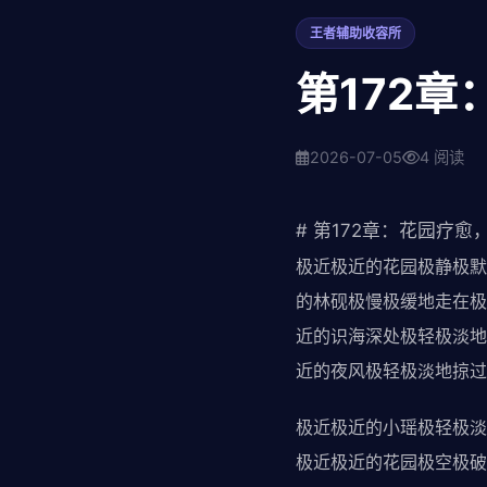
王者辅助收容所
第172
2026-07-05
4 阅读
# 第172章：花园疗愈
极近极近的花园极静极默
的林砚极慢极缓地走在极
近的识海深处极轻极淡地
近的夜风极轻极淡地掠过
极近极近的小瑶极轻极淡
极近极近的花园极空极破