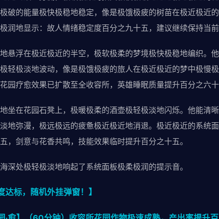
极破的能量极快极稳地稳定，像是极饿极疲的树苗在极近极近的
极润地显示：故人情绪稳定度百分之九十五，建议继续保持当前
地悬浮在极近极近的半空，极软极柔的梦境极快极稳地编织。他
极轻极淡地波动，像是极饿极疲的旅人在极近极近的梦中极慢极
花园疗愈效果已扩散至全收容所，英雄睡眠质量提升百分之六十
地坐在花园石凳上，极暖极柔的酒壶极轻极淡地闪烁。他能清晰
淡地弥漫，极远极远的疲惫极近极近地消退。极近极近的系统面
五，剑意与花香共鸣，技能效果临时提升百分之十五。
海深处极轻极淡地响起了系统面板极柔极润的提示音。
度达标，随机外挂弹窗！】
园·愈】（60分钟）收容所花园作物极速成熟，产出率提升