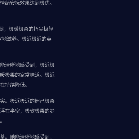
情绪安抚效果达到极优。
极弱，极暖极柔的指尖极轻
定地滋养。极近极近的英
能清晰地感受到，极近极
暖极柔的家常味道。极近
在持续降低。
实。极近极近的妲己极柔
浮在半空，极软极柔的梦
。
茶。她能清晰地感受到，