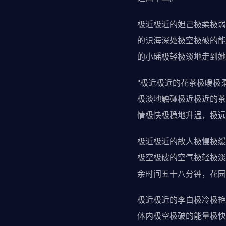
极近极近的妲己极柔极弱
的识海深处极空极破的能
的小瑶极轻极淡地走到她
"极近极近的花茶极暖极
极淡地触碰极近极近的茶
情极快极稳地升温，极远
极近极近的故人极慢极缓
极空极破的空气极轻极淡
余时间五十八分钟，花园
极近极近的李白极冷极艳
体内极空极破的能量极快