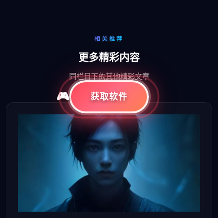
相关推荐
更多精彩内容
同栏目下的其他精彩文章
获取软件