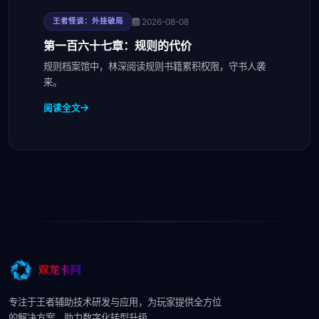
2026-08-08
王者怪谈：外挂破局
第一百六十七章：规则的代价
规则档案馆中，林深阅读规则书籍累积权限，守书人袭
来。
阅读全文
专注于王者辅助技术研发与应用，为玩家提供全方位
的解决方案，助力数字化转型升级。