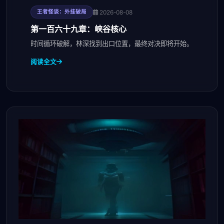
2026-08-08
王者怪谈：外挂破局
第一百六十九章：峡谷核心
时间循环破解，林深找到出口位置，最终对决即将开始。
阅读全文