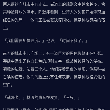
两人继续向城市中心走去。街道上的规则文字越来越多，像
某种被释放的洪水。陈默能看到一些行人的头顶开始浮现血
红色的光晕——他们正在被裁决塔同化，像某种被感染的宿
主。
「我们需要加快速度。」他说，「时间不多了。」
前方的城市中心广场上，有一道巨大的黑色裂缝正在扩张。
裂缝中涌出无数血红色的规则文字，像某种被释放的瀑布。
裂缝的边缘，站着三个人。他们穿着黑色的制服，像某种被
召唤的使者。他们的脸上没有任何表情，像某种被格式化的
空白。
「裁决者。」林深的声音在发抖，「三只。」