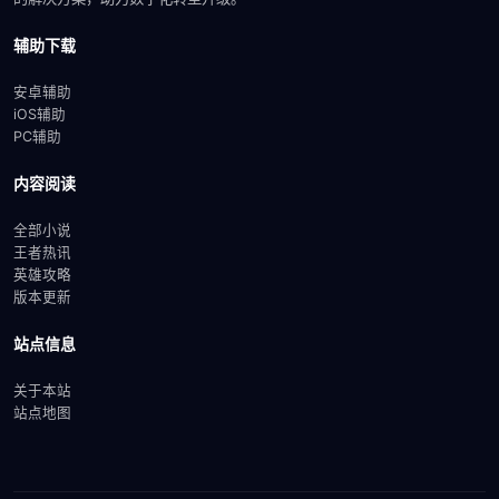
辅助下载
安卓辅助
iOS辅助
PC辅助
内容阅读
全部小说
王者热讯
英雄攻略
版本更新
站点信息
关于本站
站点地图