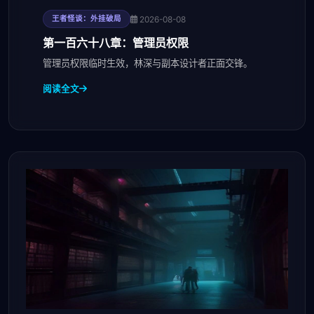
2026-08-08
王者怪谈：外挂破局
第一百六十八章：管理员权限
管理员权限临时生效，林深与副本设计者正面交锋。
阅读全文