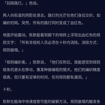
「别踩路灯。」他说。
两人向街道的阴影处退去。路灯的光芒在他们身后交织，如
编织的网。突然，所有的路灯同时变成了血红色。
地面开始震动。陈默能看到脚下的地砖上浮现出血红色的规
则文字：「所有非授权人员必须在十秒内消除。消除方式：
规则崩塌。」
「规则编织者。」陈默说，「他们在附近。我能感觉到规则
链条的源头在移动，像某种被编程的猎犬。他们的编织精度
很高，但只要有足够的时间，任何规则都有漏洞。」
十秒。
陈默在脑海中快速搜索可能的破解方法。规则崩塌的触发条