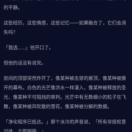
的平静。
这些经历，这些情感，这些记忆——如果融合了，它们会消
失吗？
「我选……」他开口了。
但他的话没有说完。
房间的顶部突然炸开了，像某种被击穿的屋顶，像某种被撕
开的幕布。白色的光芒像洪水一样灌入，像某种被释放的圣
光，像某种不可阻挡的审判。光芒中有无数细小的粒子在飞
舞，像某种被风吹散的雪花，像某种被分解的数据。
「净化程序已抵达。」那个冰冷的声音说，「所有非授权意
识体，立即销毁。」