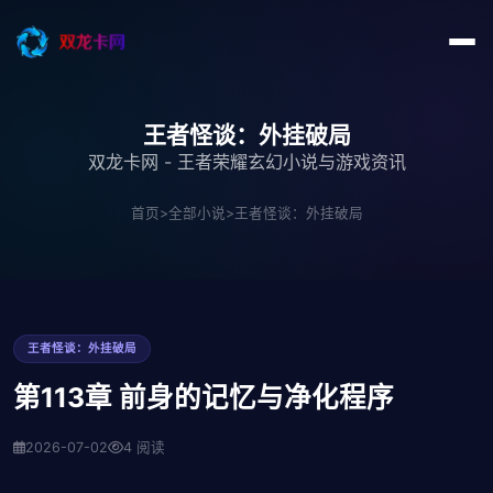
王者怪谈：外挂破局
双龙卡网 - 王者荣耀玄幻小说与游戏资讯
首页
>
全部小说
>
王者怪谈：外挂破局
王者怪谈：外挂破局
第113章 前身的记忆与净化程序
2026-07-02
4 阅读