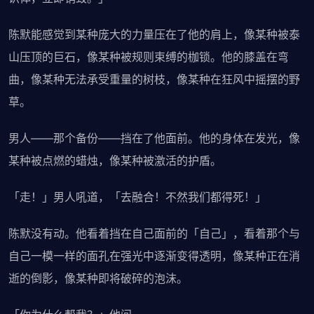
陈默能感觉到某种庞大的力量压在了他的肩上，像某种被泰
山压顶的巨石，像某种被规则束缚的枷锁。他的膝盖在弯
曲，像某种无法承受重量的树枝，像某种在狂风中摇摆的野
草。
男人——那个备份——挡在了他面前。他的身体在发光，像
某种被点燃的蜡烛，像某种被激活的护盾。
「走！」男人吼道，「去融合！不然我们都得死！」
陈默没有动。他看着挡在自己面前的「自己」，看着那个与
自己一模一样的面孔在强光中逐渐变得透明，像某种正在消
逝的倒影，像某种即将破碎的泡沫。