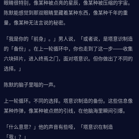
眼睛很特别，像某种被点亮的星辰，像某种被压缩的宇宙。
陈默能感觉到那双眼睛里藏着某种东西，像某种千年的重
量，像某种无法言说的秘密。
「我是你的「前身」。」男人说，「或者说，是塔意识制造
的「备份」。在上一轮循环中，你也走到了这一步——收集
六块碎片，进入终焉之门，面对塔意识。但你做出了不同的
选择。」
陈默的脑子里嗡的一声。
上一轮循环。不同的选择。塔意识制造的备份。这些信息像
某种炸弹，像某种被点燃的引线，在他脑海里瞬间引爆。
「什么意思？」他的声音有些哑，「塔意识在制造
「我」？」