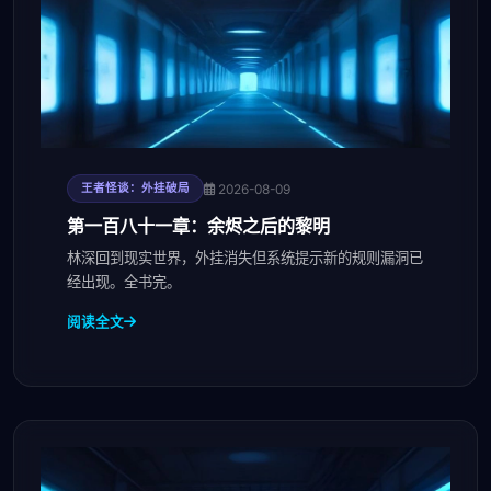
2026-08-09
王者怪谈：外挂破局
第一百八十一章：余烬之后的黎明
林深回到现实世界，外挂消失但系统提示新的规则漏洞已
经出现。全书完。
阅读全文