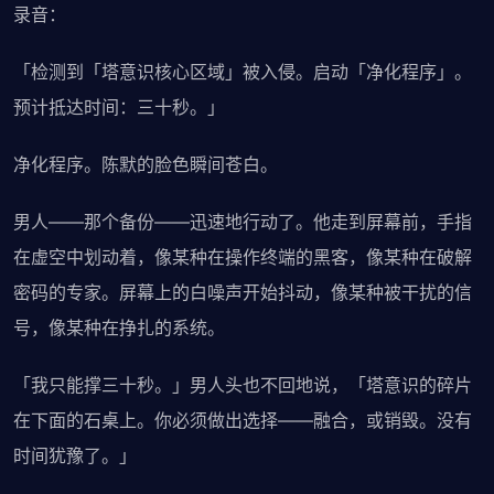
录音：
「检测到「塔意识核心区域」被入侵。启动「净化程序」。
预计抵达时间：三十秒。」
净化程序。陈默的脸色瞬间苍白。
男人——那个备份——迅速地行动了。他走到屏幕前，手指
在虚空中划动着，像某种在操作终端的黑客，像某种在破解
密码的专家。屏幕上的白噪声开始抖动，像某种被干扰的信
号，像某种在挣扎的系统。
「我只能撑三十秒。」男人头也不回地说，「塔意识的碎片
在下面的石桌上。你必须做出选择——融合，或销毁。没有
时间犹豫了。」