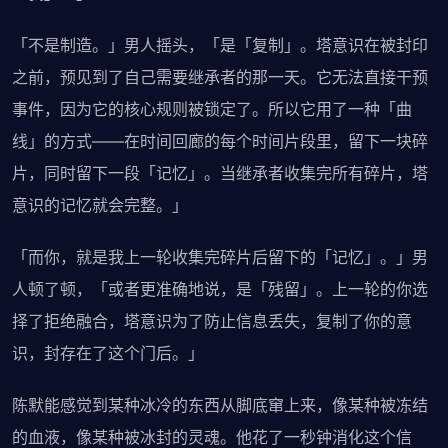
「不是制造。」男人摇头，「是「复制」。塔意识在被封印
之前，预见到了自己需要继承者的那一天。它无法直接干预
事件，因为它的核心规则被锁定了。所以它用了一种「曲
线」的方式——在时间回廊的每个时间片段里，留下一块碎
片，同时留下一段「记忆」。当继承者收集完所有碎片，塔
意识的记忆就会完整。」
「而你，就是我上一轮收集完碎片后留下的「记忆」。」男
人顿了顿，「或者更准确地说，是「残留」。上一轮的你选
择了拒绝融合，塔意识为了防止信息丢失，复制了你的意
识，封存在了这个门后。」
陈默能感觉到某种冰冷的东西从脚底窜上来，像某种被冻结
的血液，像某种被冰封的灵魂。他花了一秒钟消化这个信