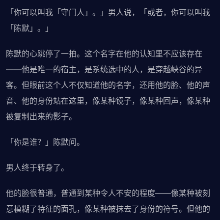
「你可以叫我「守门人」。」男人说，「或者，你可以叫我
「陈默」。」
陈默的心跳停了一拍。这个名字在他的认知里不应该存在
——他是唯一的宿主，是系统选中的人，是穿越峡谷的异
客。但眼前这个人不仅知道他的名字，还用他的脸、他的声
音、他的身份站在这里，像某种镜子，像某种回声，像某种
被复制出来的影子。
「你是谁？」陈默问。
男人终于转身了。
他的脸很普通，普通到某种令人不安的程度——像某种被刻
意模糊了特征的面孔，像某种被抹去了身份的符号。但他的