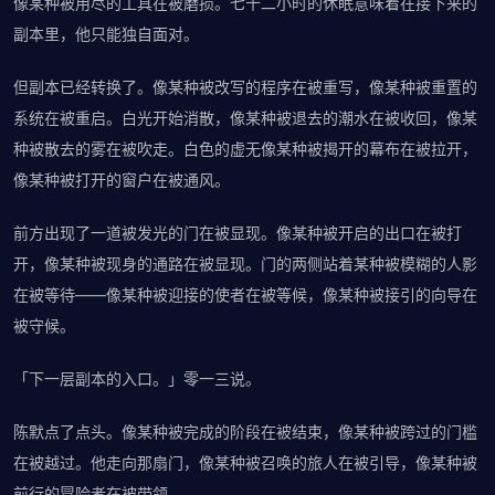
像某种被用尽的工具在被磨损。七十二小时的休眠意味着在接下来的
副本里，他只能独自面对。
但副本已经转换了。像某种被改写的程序在被重写，像某种被重置的
系统在被重启。白光开始消散，像某种被退去的潮水在被收回，像某
种被散去的雾在被吹走。白色的虚无像某种被揭开的幕布在被拉开，
像某种被打开的窗户在被通风。
前方出现了一道被发光的门在被显现。像某种被开启的出口在被打
开，像某种被现身的通路在被显现。门的两侧站着某种被模糊的人影
在被等待——像某种被迎接的使者在被等候，像某种被接引的向导在
被守候。
「下一层副本的入口。」零一三说。
陈默点了点头。像某种被完成的阶段在被结束，像某种被跨过的门槛
在被越过。他走向那扇门，像某种被召唤的旅人在被引导，像某种被
前行的冒险者在被带领。