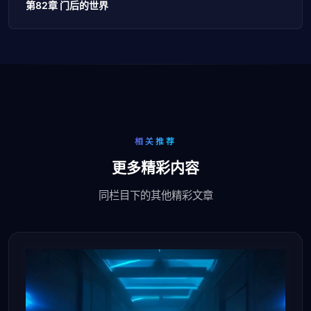
第82章 门后的世界
相关推荐
更多精彩内容
同栏目下的其他精彩文章