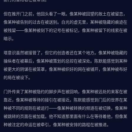
但在推开门之前，他回头看了一眼。像某种被回望的故土在被留恋，
像某种被告别的过去在被送别。白光的虚无里，某种被隐藏的痕迹在
被残留——像某种被刻下的记号在被标记，像某种被留下的线索在被
暗示。
塔意识虽然被接管了，但它的创造者还在某个地方。像某种被隐藏的
操纵者在被幕后，像某种被策划的总控在被深处。陈默能感觉到某种
被更大的阴谋在被笼罩，像某种被织好的网在被铺开，像某种被布好
的局在被设下。
门外传来了某种被隐约的脚步声在被回响，像某种被远处的来客在被
靠近，像某种被等待的接引在被接近。陈默能感觉到门后的世界在某
种被不同的规则在被运行——像某种被转换的频道在被切换，像某种
被跳转的页面在被加载。他不知道那里面有什么在等待着他，但像某
种被注定的命运在被牵引，像某种被安排的路程在被推进。