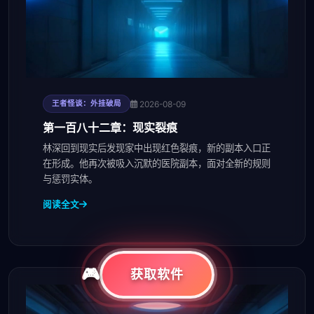
2026-08-09
王者怪谈：外挂破局
第一百八十二章：现实裂痕
林深回到现实后发现家中出现红色裂痕，新的副本入口正
在形成。他再次被吸入沉默的医院副本，面对全新的规则
与惩罚实体。
阅读全文
获取软件