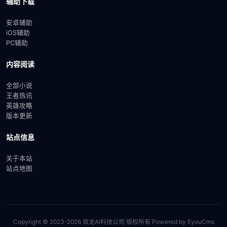
辅助下载
安卓辅助
iOS辅助
PC辅助
内容阅读
全部小说
王者热讯
英雄攻略
版本更新
站点信息
关于本站
站点地图
Copyright © 2023-2026 双龙AI科技公司 版权所有
Powered by EyouCms