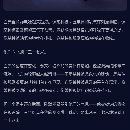
白光里的静电味越来越浓。像某种被高压电离的氧气在刺痛鼻腔，像
某种被雷暴前的空气在预警。陈默能感觉到自己的呼吸在变得急促，
像某种被缺氧的肺叶在挣扎，像某种被规则压缩的胸腔在收缩。
他们向北跑了三十七米。
白光的密度在变化，像某种被叠加的实体在增加，像被聚集的能量在
沉淀。北方的轮廓越来越清晰——不是某种被具象化的建筑，是某种
被规则凝聚的「控制台」在显现。它像某种被悬浮的平台在漂浮，像
某种被刻满符文的石碑在矗立，像某种被封印的终端在待机。
但三个宿主还在后面。陈默能感觉到他们的气息——像被锁定的猎物
在被追踪。三个红点在他的视网膜上跳动，距离从三十七米缩短到了
二十八米。