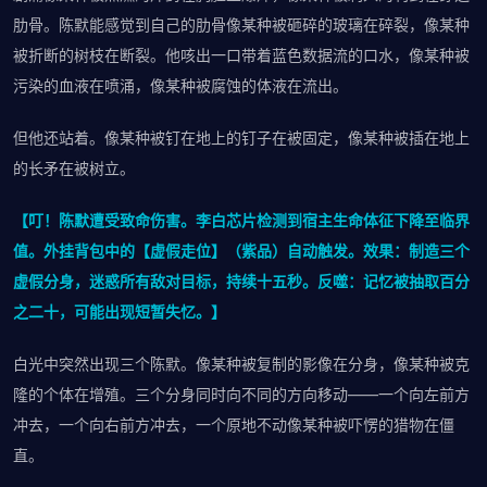
肋骨。陈默能感觉到自己的肋骨像某种被砸碎的玻璃在碎裂，像某种
被折断的树枝在断裂。他咳出一口带着蓝色数据流的口水，像某种被
污染的血液在喷涌，像某种被腐蚀的体液在流出。
但他还站着。像某种被钉在地上的钉子在被固定，像某种被插在地上
的长矛在被树立。
【叮！陈默遭受致命伤害。李白芯片检测到宿主生命体征下降至临界
值。外挂背包中的【虚假走位】（紫品）自动触发。效果：制造三个
虚假分身，迷惑所有敌对目标，持续十五秒。反噬：记忆被抽取百分
之二十，可能出现短暂失忆。】
白光中突然出现三个陈默。像某种被复制的影像在分身，像某种被克
隆的个体在增殖。三个分身同时向不同的方向移动——一个向左前方
冲去，一个向右前方冲去，一个原地不动像某种被吓愣的猎物在僵
直。