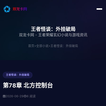
王者怪谈：外挂破局
双龙卡网 - 王者荣耀玄幻小说与游戏资讯
首页
>
全部小说
>
王者怪谈：外挂破局
王者怪谈：外挂破局
第78章 北方控制台
2026-06-29
6 阅读