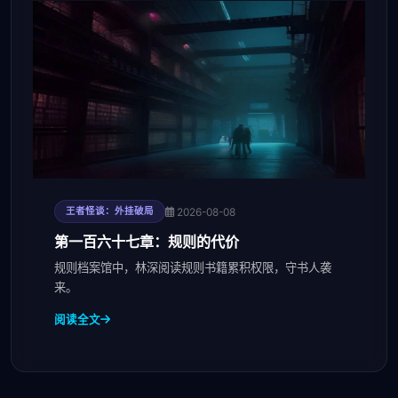
2026-08-08
王者怪谈：外挂破局
第一百六十七章：规则的代价
规则档案馆中，林深阅读规则书籍累积权限，守书人袭
来。
阅读全文