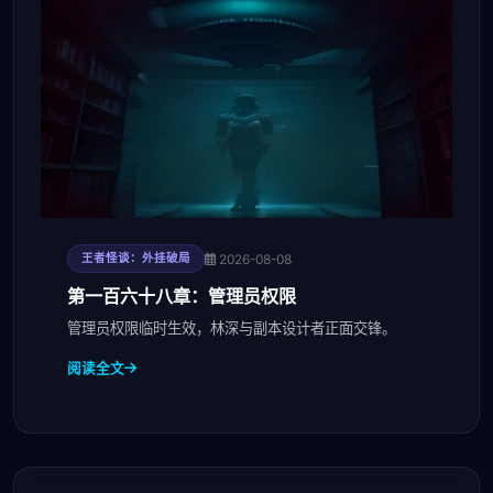
2026-08-08
王者怪谈：外挂破局
第一百六十八章：管理员权限
管理员权限临时生效，林深与副本设计者正面交锋。
阅读全文