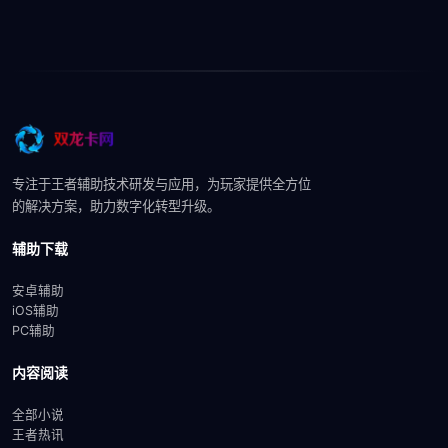
专注于王者辅助技术研发与应用，为玩家提供全方位
的解决方案，助力数字化转型升级。
辅助下载
安卓辅助
iOS辅助
PC辅助
内容阅读
全部小说
王者热讯