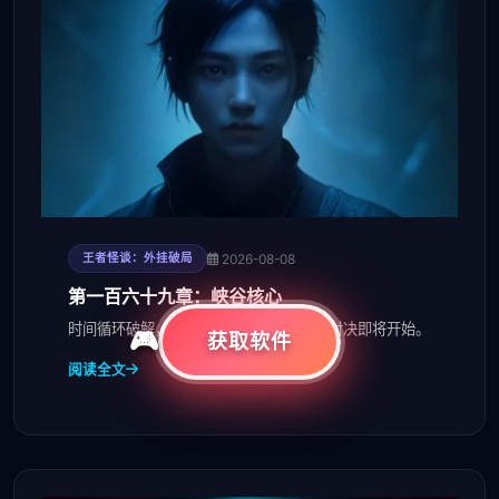
2026-08-08
王者怪谈：外挂破局
第一百六十九章：峡谷核心
时间循环破解，林深找到出口位置，最终对决即将开始。
获取软件
阅读全文