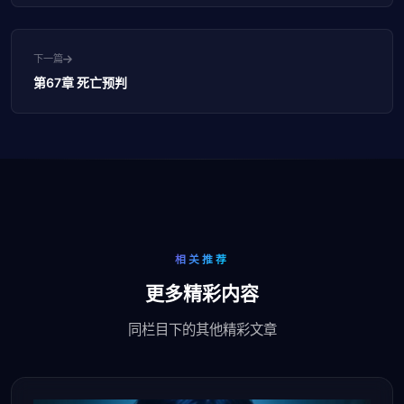
下一篇
第67章 死亡预判
相关推荐
更多精彩内容
同栏目下的其他精彩文章