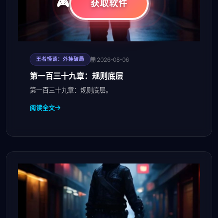
获取软件
2026-08-06
王者怪谈：外挂破局
第一百三十九章：规则底层
第一百三十九章：规则底层。
阅读全文