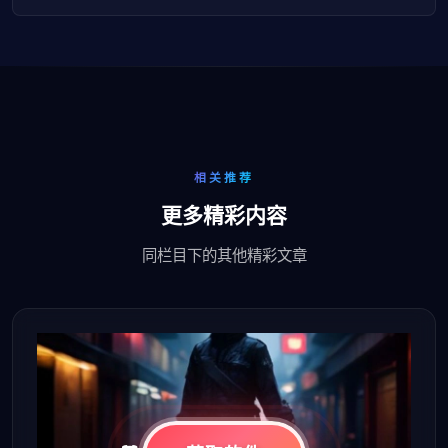
相关推荐
更多精彩内容
同栏目下的其他精彩文章