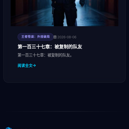
2026-08-06
王者怪谈：外挂破局
第一百三十七章：被复制的队友
第一百三十七章：被复制的队友。
阅读全文