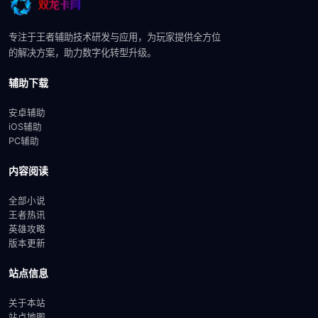
专注于王者辅助技术研发与应用，为玩家提供全方位
的解决方案，助力数字化转型升级。
辅助下载
安卓辅助
iOS辅助
PC辅助
内容阅读
全部小说
王者热讯
英雄攻略
版本更新
站点信息
关于本站
站点地图