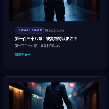
2026-08-06
王者怪谈：外挂破局
第一百三十八章：被复制的队友之下
第一百三十八章：被复制的队友。
阅读全文