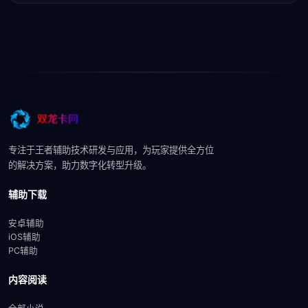
专注于王者辅助技术研发与应用，为玩家提供全方位
的解决方案，助力数字化转型升级。
辅助下载
安卓辅助
iOS辅助
PC辅助
内容阅读