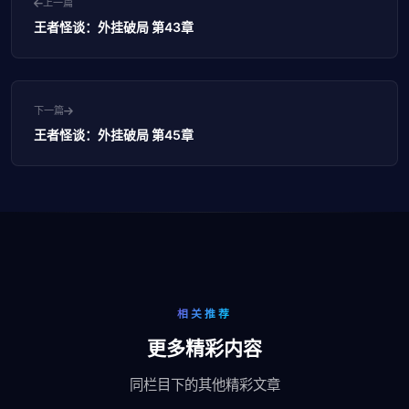
上一篇
王者怪谈：外挂破局 第43章
下一篇
王者怪谈：外挂破局 第45章
相关推荐
更多精彩内容
同栏目下的其他精彩文章