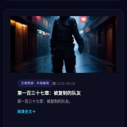
2026-08-06
王者怪谈：外挂破局
第一百三十七章：被复制的队友
第一百三十七章：被复制的队友。
阅读全文