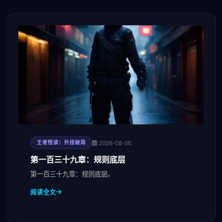
2026-08-06
王者怪谈：外挂破局
第一百三十九章：规则底层
第一百三十九章：规则底层。
阅读全文