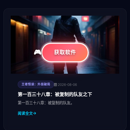
获取软件
2026-08-06
王者怪谈：外挂破局
第一百三十八章：被复制的队友之下
第一百三十八章：被复制的队友。
阅读全文