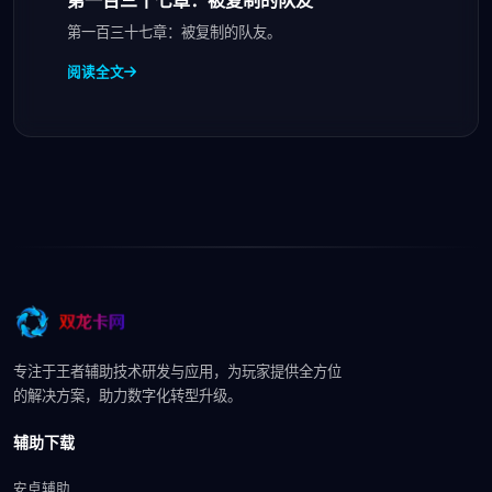
第一百三十七章：被复制的队友
第一百三十七章：被复制的队友。
阅读全文
专注于王者辅助技术研发与应用，为玩家提供全方位
的解决方案，助力数字化转型升级。
辅助下载
安卓辅助