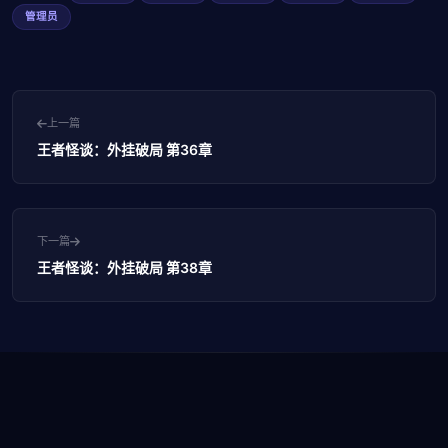
管理员
上一篇
王者怪谈：外挂破局 第36章
下一篇
王者怪谈：外挂破局 第38章