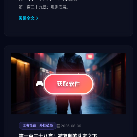
第一百三十九章：规则底层。
阅读全文
获取软件
2026-08-06
王者怪谈：外挂破局
第一百三十八章：被复制的队友之下