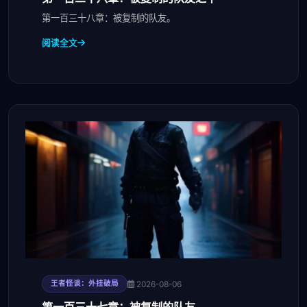
第一百三十八章：被复制的队友。
阅读全文
2026-08-06
王者怪谈：外挂破局