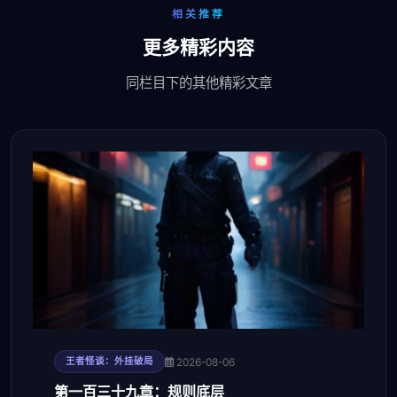
相关推荐
更多精彩内容
同栏目下的其他精彩文章
2026-08-06
王者怪谈：外挂破局
第一百三十九章：规则底层