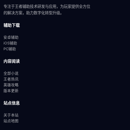
专注于王者辅助技术研发与应用，为玩家提供全方位
的解决方案，助力数字化转型升级。
辅助下载
安卓辅助
iOS辅助
PC辅助
内容阅读
全部小说
王者热讯
英雄攻略
版本更新
站点信息
关于本站
站点地图