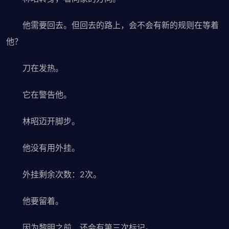
他需要回去。但回去的路上，会不会有新的规则在等着
他？
刀在发热。
它在警告他。
林昭迈开脚步。
他没有用外挂。
外挂剩余次数：2次。
他要留着。
因为黎明之前，还会有第三次标记。