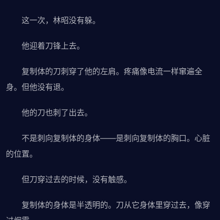
这一次，林昭没有躲。
他迎着刀锋上去。
复制体的刀刺穿了他的左肩。疼痛像电流一样窜遍全
身。但他没有退。
他的刀也刺了出去。
不是刺向复制体的身体——是刺向复制体的胸口。心脏
的位置。
但刀穿过去的时候，没有触感。
复制体的身体是半透明的。刀从它身体里穿过去，像穿