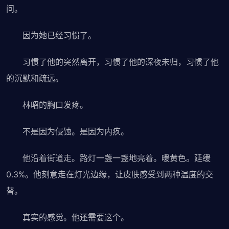
问。
因为她已经习惯了。
习惯了他的突然离开，习惯了他的深夜未归，习惯了他
的沉默和疏远。
林昭的胸口发疼。
不是因为侵蚀。是因为内疚。
他沿着街道走。路灯一盏一盏地亮着。暖黄色。延缓
0.3%。他刻意走在灯光边缘，让皮肤感受到两种温度的交
替。
真实的感觉。他还需要这个。