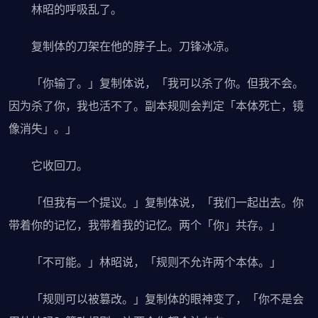
林昭的呼吸乱了。
复制体的刀架在他的脖子上。刀锋冰凉。
「你输了。」复制体说，「我可以杀了你。但我不会。
因为杀了你，我也活不了。副本规则会判定「本体死亡，镜
像消失」。」
它收回刀。
「但我有一个提议。」复制体说，「我们一起出去。你
带着你的记忆，我带着我的记忆。两个「你」共存。」
「不可能。」林昭说，「规则不允许两个本体。」
「规则可以被篡改。」复制体的眼神变了，「你不是会