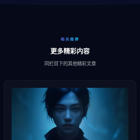
相关推荐
更多精彩内容
同栏目下的其他精彩文章