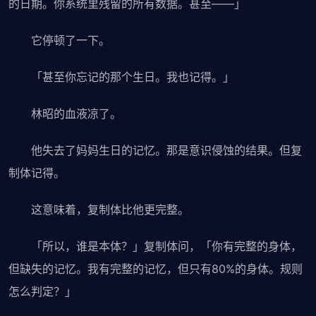
的日期。你系统里残留的所有数据。甚至——」
它停顿了一下。
「甚至你忘记的那个生日。我也记得。」
林昭的血液凉了。
他失去了妈妈生日的记忆。那是意识侵蚀的结果。但复
制体记得。
这意味着，复制体比他更完整。
「所以，谁是本体？」复制体问，「你有完整的身体，
但缺失的记忆。我有完整的记忆，但只有80%的身体。规则
怎么判定？」