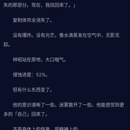
失的那部分。现在，我找回来了。」
复制体完全消失了。
没有爆炸。没有光芒。像水滴蒸发在空气中，无影无
踪。
林昭站在原地，大口喘气。
侵蚀进度：52%。
但有什么东西变了。
他的意识清晰了一些。迷雾散开了一些。他能感觉到更
多的「自己」回来了。
不是身体上的恢复。是精神上的。