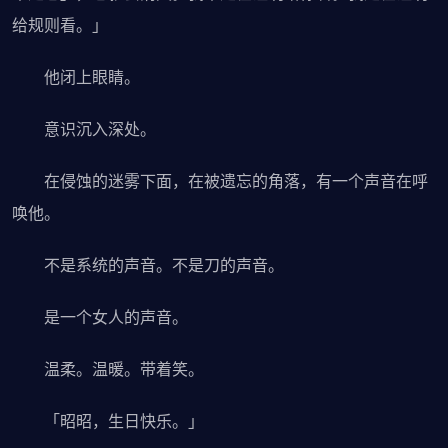
给规则看。」
他闭上眼睛。
意识沉入深处。
在侵蚀的迷雾下面，在被遗忘的角落，有一个声音在呼
唤他。
不是系统的声音。不是刀的声音。
是一个女人的声音。
温柔。温暖。带着笑。
「昭昭，生日快乐。」