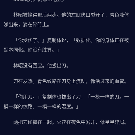
林昭被撞得退后两步。他的左腿伤口裂开了，青色液体
渗出来，滴在碎砖上。
「你受伤了。」复制体说，「数据化。你的身体正在被
副本同化。你没有胜算。」
林昭没有回应。他拔出刀。
刀在发热。青色纹路在刀身上流动，像活过来的血管。
「你用刀。」复制体也拔出了刀，「一模一样的刀。一
模一样的纹路。一模一样的温度。」
两把刀碰撞在一起。火花在夜色中溅开，像星星碎屑。