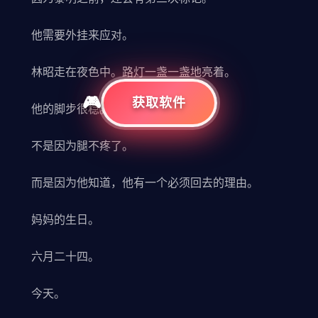
他需要外挂来应对。
林昭走在夜色中。路灯一盏一盏地亮着。
获取软件
他的脚步很稳。
不是因为腿不疼了。
而是因为他知道，他有一个必须回去的理由。
妈妈的生日。
六月二十四。
今天。