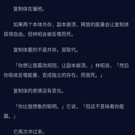
复制体在骗他。
如果两个本体共存，副本崩溃，释放的能量会让复制体
获得自由。但林昭会被反噬而死。
复制体要的不是共存。是取代。
「你想让我篡改规则，让副本崩溃。」林昭说，「然后
你吸收反噬能量，变成独立的存在。而我死。」
复制体的表情没有变化。
「你比我想象的聪明。」它说，「但这不意味着你能
赢。」
它再次冲过来。