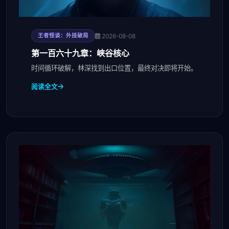
2026-08-08
王者怪谈：外挂破局
第一百六十九章：峡谷核心
时间循环破解，林深找到出口位置，最终对决即将开始。
阅读全文