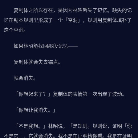
复制体之所以存在，是因为林昭丢失了记忆。缺失的记
忆在副本规则里形成了一个「空洞」，规则用复制体填补了
这个空洞。
如果林昭能找回那段记忆——
复制体就会失去锚点。
就会消失。
「你想起来了？」复制体的表情第一次出现了波动。
「你想让我消失。」
「不是我想。」林昭说，「是规则。规则说，证明「你
不是它」，它就会消失。我不是在证明给你看。我是在证明