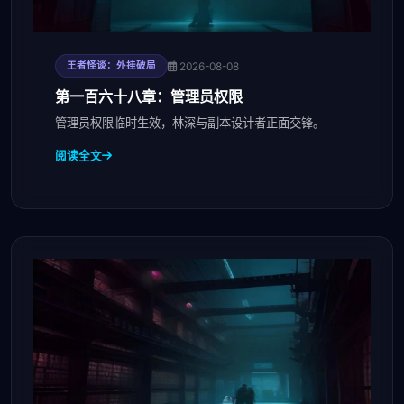
2026-08-08
王者怪谈：外挂破局
第一百六十八章：管理员权限
管理员权限临时生效，林深与副本设计者正面交锋。
阅读全文