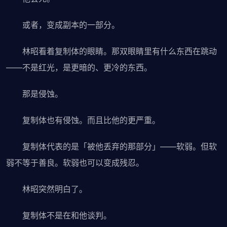
或者，变成副本的一部分。
林昭看着复制体的眼睛。那双眼睛里有什么东西在跳动
——不是红光，是更暗的、更冷的东西。
那是侵蚀。
复制体也有侵蚀。而且比他的更严重。
复制体代表的是「被他丢弃的那部分」——软弱。但软
弱不等于善良。软弱也可以变成残忍。
林昭突然明白了。
复制体不是在和他谈判。