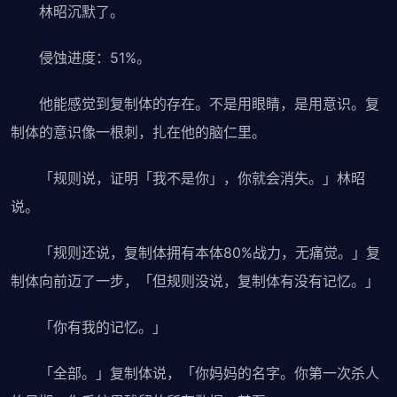
林昭沉默了。
侵蚀进度：51%。
他能感觉到复制体的存在。不是用眼睛，是用意识。复
制体的意识像一根刺，扎在他的脑仁里。
「规则说，证明「我不是你」，你就会消失。」林昭
说。
「规则还说，复制体拥有本体80%战力，无痛觉。」复
制体向前迈了一步，「但规则没说，复制体有没有记忆。」
「你有我的记忆。」
「全部。」复制体说，「你妈妈的名字。你第一次杀人