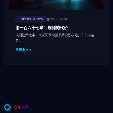
2026-08-08
王者怪谈：外挂破局
第一百六十七章：规则的代价
规则档案馆中，林深阅读规则书籍累积权限，守书人袭
来。
阅读全文