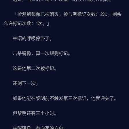
「检测到镜像已被消灭。参与者标记次数：2次。剩余
允许标记次数：1次。」
林昭的呼吸停滞了。
击杀镜像，算一次规则标记。
这是他第二次被标记。
还剩下一次。
如果他能在黎明前不触发第三次标记，他就通关了。
但黎明还有三个小时。
林昭转身，看向家的方向。