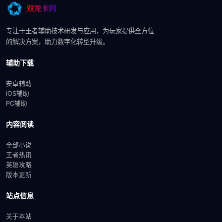
专注于王者辅助技术研发与应用，为玩家提供全方位
的解决方案，助力数字化转型升级。
辅助下载
安卓辅助
iOS辅助
PC辅助
内容阅读
全部小说
王者热讯
英雄攻略
版本更新
站点信息
关于本站