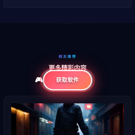
相关推荐
更多精彩内容
获取软件
同栏目下的其他精彩文章