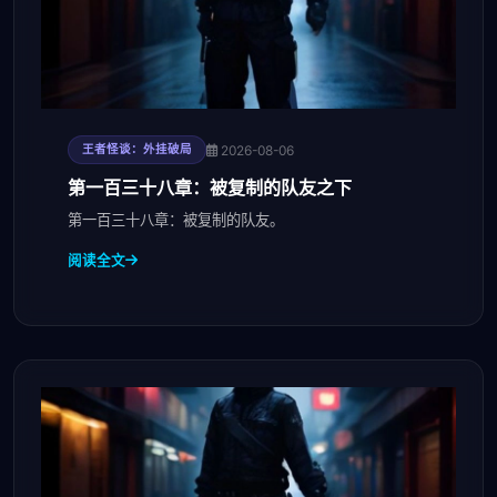
2026-08-06
王者怪谈：外挂破局
第一百三十八章：被复制的队友之下
第一百三十八章：被复制的队友。
阅读全文