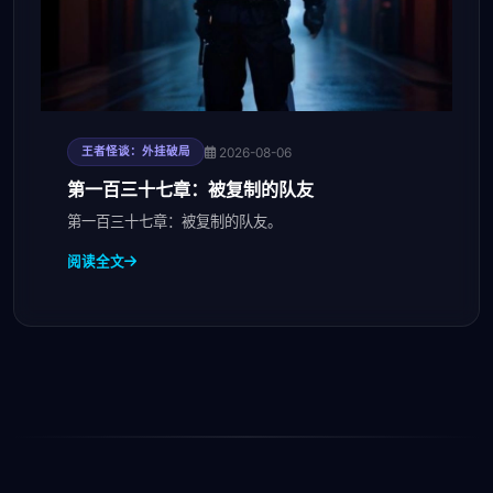
2026-08-06
王者怪谈：外挂破局
第一百三十七章：被复制的队友
第一百三十七章：被复制的队友。
阅读全文