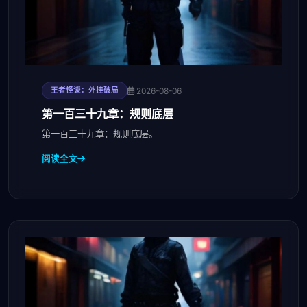
2026-08-06
王者怪谈：外挂破局
第一百三十九章：规则底层
第一百三十九章：规则底层。
阅读全文