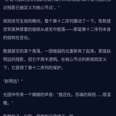
识残影已被定义为核心节点'。"
规则改写生效的瞬间，整个第十二序列震动了一下。陈默感
觉到某种厚重的枷锁从虚无中脱落——那是第十二序列本身
的结构在变化。
数据星空的某个角落，一团微弱的光重新亮了起来。那是赵
明远的残影，但它不再半透明。在核心节点的新规则定义
下，它获得了第十二序列的保护。
"赵明远？"
光团中传来一个模糊的声音："我还在。苏璃的规则……很温
暖。"