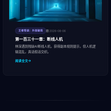
2026-08-06
王者怪谈：外挂破局
第一百三十一章：断线人机
林深遇到残缺AI断线人机，获得副本规则提示，但人机逻
辑混乱，真话假话交织。
阅读全文