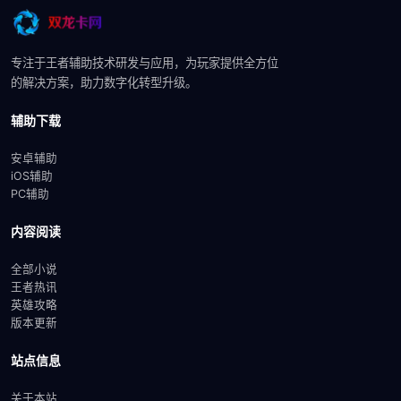
专注于王者辅助技术研发与应用，为玩家提供全方位
的解决方案，助力数字化转型升级。
辅助下载
安卓辅助
iOS辅助
PC辅助
内容阅读
全部小说
王者热讯
英雄攻略
版本更新
站点信息
关于本站