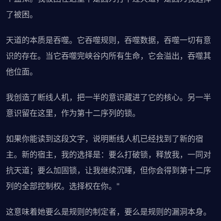
了被困。
天道的本质是吞噬。它吞噬规则，吞噬数据，吞噬一切有意
识的存在。当它吞噬完峡谷内所有生命，它会溢出，吞噬其
他位面。
我创造了断线人机，把一半的意识藏进了它的核心。另一半
意识留在这里，作为第十二序列的锁。
如果你能读到这段文字，说明断线人机已经找到了新的宿
主。新的宿主，我的选择是：要么打破锁，释放我，一同对
抗天道；要么加固锁，让我继续沉睡，但你会得到第十二序
列的全部控制权。选择权在你。"
这意味着她要么是规则的制定者，要么是规则的漏洞本身。