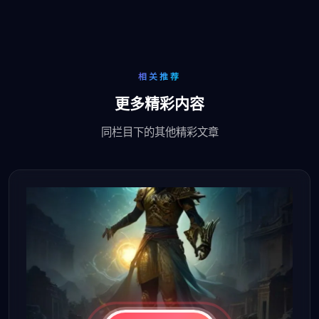
相关推荐
更多精彩内容
同栏目下的其他精彩文章