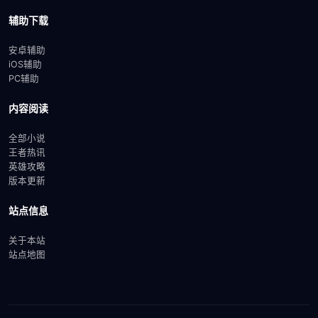
辅助下载
安卓辅助
iOS辅助
PC辅助
内容阅读
全部小说
王者热讯
英雄攻略
版本更新
站点信息
关于本站
站点地图