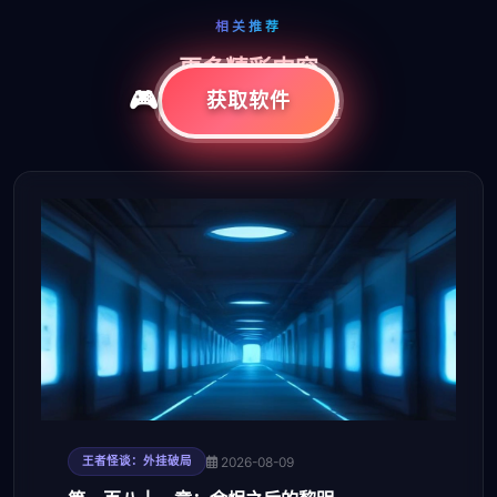
相关推荐
更多精彩内容
获取软件
同栏目下的其他精彩文章
2026-08-09
王者怪谈：外挂破局