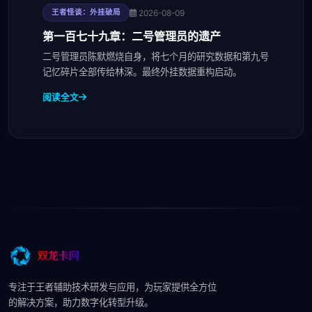
2026-08-09
王者怪谈：外挂破局
第一百七十九章：二号管理员的遗产
二号管理员陈默燃烧自身，将七个月的研究数据和第九号
记忆碎片全部传给林深。最终外挂数据重构启动。
阅读全文
专注于王者辅助技术研发与应用，为玩家提供全方位
的解决方案，助力数字化转型升级。