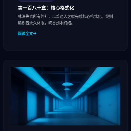
第一百八十章：核心格式化
林深失去所有外挂，以普通人之躯完成核心格式化。规则
编织者永久休眠，峡谷副本终结。
阅读全文