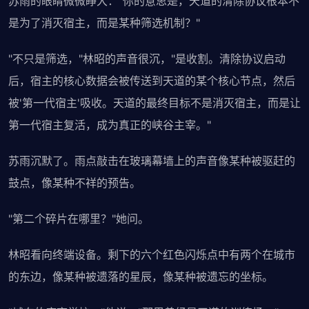
苏雨的眼睛微微睁大："你的意思是，天道的清除协议根本不
是为了消灭宿主，而是某种筛选机制？"
"不只是筛选，"林昭的声音很沉，"是收割。清除协议启动
后，宿主的核心数据会被传送到天道的某个核心节点，然后
被'第一代宿主'吸收。天道的最终目标不是消灭宿主，而是让
第一代宿主复活，成为真正的峡谷主宰。"
苏雨沉默了。雨点敲击在玻璃幕墙上的声音像某种被驱赶的
鼓点，像某种不祥的预告。
"第二个碎片在哪里？"她问。
林昭看向终端设备。剩下的六个红色闪烁点中有两个在城市
的东边，像某种被遗落的星辰，像某种被遗忘的坐标。