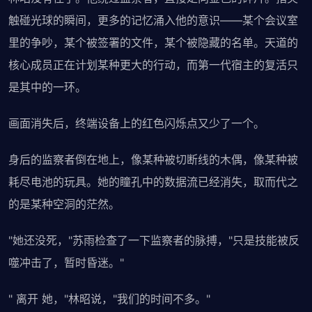
触碰光球的瞬间，更多的记忆涌入他的意识——某个会议室
里的争吵，某个被签署的文件，某个被隐藏的名单。天道的
核心成员正在计划某种更大的行动，而第一代宿主的复活只
是其中的一环。
画面消失后，终端设备上的红色闪烁点又少了一个。
身后的监察者倒在地上，像某种被切断线的木偶，像某种被
耗尽电池的玩具。她的瞳孔中的数据流已经消失，取而代之
的是某种空洞的茫然。
"她还没死，"苏雨检查了一下监察者的脉搏，"只是技能被反
噬冲击了，暂时昏迷。"
" 离开 她，"林昭说，"我们的时间不多。"