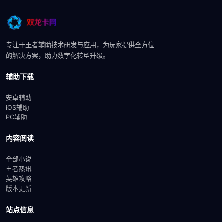
专注于王者辅助技术研发与应用，为玩家提供全方位
的解决方案，助力数字化转型升级。
辅助下载
安卓辅助
iOS辅助
PC辅助
内容阅读
全部小说
王者热讯
英雄攻略
版本更新
站点信息