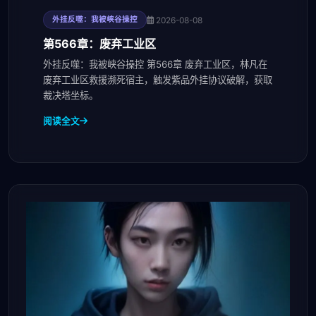
2026-08-08
外挂反噬：我被峡谷操控
第566章：废弃工业区
外挂反噬：我被峡谷操控 第566章 废弃工业区，林凡在
废弃工业区救援濒死宿主，触发紫品外挂协议破解，获取
裁决塔坐标。
阅读全文