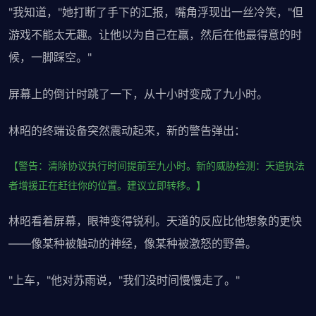
"我知道，"她打断了手下的汇报，嘴角浮现出一丝冷笑，"但
游戏不能太无趣。让他以为自己在赢，然后在他最得意的时
候，一脚踩空。"
屏幕上的倒计时跳了一下，从十小时变成了九小时。
林昭的终端设备突然震动起来，新的警告弹出：
【警告：清除协议执行时间提前至九小时。新的威胁检测：天道执法
者增援正在赶往你的位置。建议立即转移。】
林昭看着屏幕，眼神变得锐利。天道的反应比他想象的更快
——像某种被触动的神经，像某种被激怒的野兽。
"上车，"他对苏雨说，"我们没时间慢慢走了。"