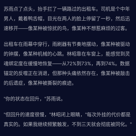
苏雨点了点头，抬手拦了一辆路过的出租车。司机是个中年
男人，戴着鸭舌帽，目光在两人的脸上停留了一秒，然后迅
速移开——像某种被惊扰的鸟，像某种不想惹麻烦的过客。
出租车在雨幕中穿行，雨刷器有节奏地摆动，像某种被驱动
的钟摆，像某种机械的心跳。林昭靠在车窗上，能感觉到灵
魂绑定度在缓慢地恢复——从72%到73%，再到74%。数据
锚定的反噬正在消退，但那种头痛依然存在，像某种被敲击
的后遗症，像某种被撕裂的痕迹。
"你的状态在回升，"苏雨说。
"但回升的速度很慢，"林昭闭上眼睛，"每次外挂的代价都是
真实的。如果我继续频繁触发，不到三天就会彻底被同化。"