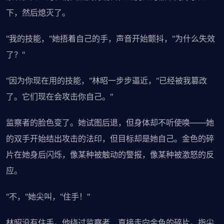
下，然后熄灭了。
"我的技能，"她捂着自己的手，声音开始颤抖，"为什么失效
了？"
"因为你现在用的技能，"林昭一步步逼近，"已经被我篡改
了。它们现在会攻击你自己。"
监察者的脸色变了。她试图后退，但身体却不听使唤——她
的双手开始结出攻击的法印，但目标却是她自己。金色的碎
片在她身后闪烁，像某种被触动的警报，像某种被激怒的反
应。
"不，"她尖叫，"住手！"
林昭没有住手。他绕过监察者，直接走向金色的碎片。指尖