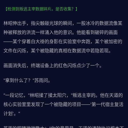
【检测到叛逃主宰数据碎片。是否收集？】
林昭伸出手，指尖触碰光球的瞬间，一股冰冷的数据流像某
种被释放的洪流一样涌入他的意识。他能看到破碎的画面
——某个穿着白大褂的身影在实验室中奔跑，某个被加密的
文件在闪烁，某个被隐藏的真相在数据流中若隐若现。
画面消失后，终端设备上的红色闪烁点少了一个。
"拿到什么了？"苏雨问。
"一段记忆，"林昭揉了揉太阳穴，"叛逃主宰的。他在天道的
核心实验室里发现了一个被隐藏的项目——'第一代宿主复活
计划'。"