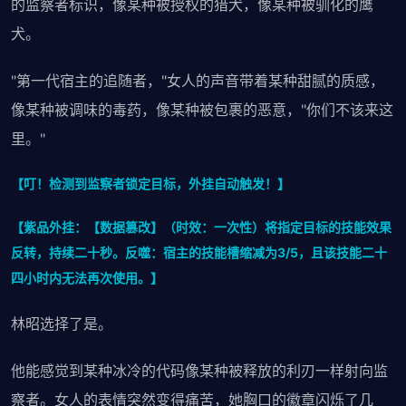
的监察者标识，像某种被授权的猎犬，像某种被驯化的鹰
犬。
"第一代宿主的追随者，"女人的声音带着某种甜腻的质感，
像某种被调味的毒药，像某种被包裹的恶意，"你们不该来这
里。"
【叮！检测到监察者锁定目标，外挂自动触发！】
【紫品外挂：【数据篡改】（时效：一次性）将指定目标的技能效果
反转，持续二十秒。反噬：宿主的技能槽缩减为3/5，且该技能二十
四小时内无法再次使用。】
林昭选择了是。
他能感觉到某种冰冷的代码像某种被释放的利刃一样射向监
察者。女人的表情突然变得痛苦，她胸口的徽章闪烁了几