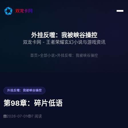
外挂反噬：我被峡谷操控
双龙卡网 - 王者荣耀玄幻小说与游戏资讯
首页
>
全部小说
>
外挂反噬：我被峡谷操控
外挂反噬：我被峡谷操控
第98章：碎片低语
2026-07-01
7 阅读