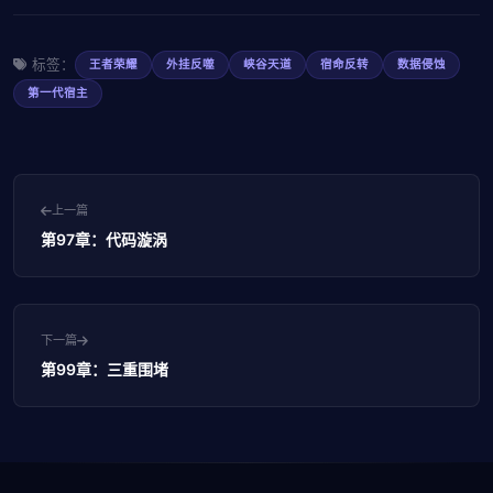
标签：
王者荣耀
外挂反噬
峡谷天道
宿命反转
数据侵蚀
第一代宿主
上一篇
第97章：代码漩涡
下一篇
第99章：三重围堵