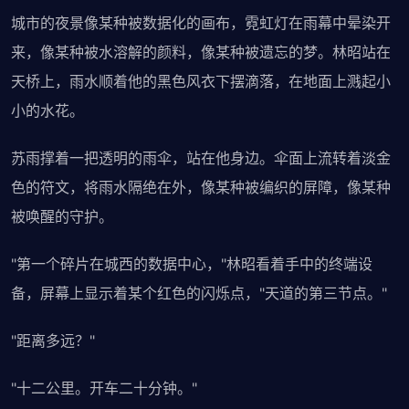
城市的夜景像某种被数据化的画布，霓虹灯在雨幕中晕染开
来，像某种被水溶解的颜料，像某种被遗忘的梦。林昭站在
天桥上，雨水顺着他的黑色风衣下摆滴落，在地面上溅起小
小的水花。
苏雨撑着一把透明的雨伞，站在他身边。伞面上流转着淡金
色的符文，将雨水隔绝在外，像某种被编织的屏障，像某种
被唤醒的守护。
"第一个碎片在城西的数据中心，"林昭看着手中的终端设
备，屏幕上显示着某个红色的闪烁点，"天道的第三节点。"
"距离多远？"
"十二公里。开车二十分钟。"