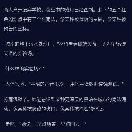
两人离开废弃学校，夜空中的残月已经西斜。剩下的五个红
色闪烁点中有三个在南边，像某种被遗落的星辰，像某种被
预告的坐标。
"城南的地下污水处理厂，"林昭看着终端设备，"那里曾经是
天道的实验场。"
"什么样的实验场？"
"人体实验，"林昭的声音很冷，"用宿主做数据侵蚀测试。"
苏雨沉默了。她能感觉到某种更深层的黑暗在城市的南边涌
动，像某种被隐藏的伤口，像某种被掩埋的罪证。
"走吧，"她说，"早点结束，早点回去。"