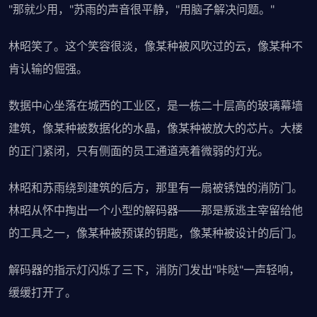
"那就少用，"苏雨的声音很平静，"用脑子解决问题。"
林昭笑了。这个笑容很淡，像某种被风吹过的云，像某种不
肯认输的倔强。
数据中心坐落在城西的工业区，是一栋二十层高的玻璃幕墙
建筑，像某种被数据化的水晶，像某种被放大的芯片。大楼
的正门紧闭，只有侧面的员工通道亮着微弱的灯光。
林昭和苏雨绕到建筑的后方，那里有一扇被锈蚀的消防门。
林昭从怀中掏出一个小型的解码器——那是叛逃主宰留给他
的工具之一，像某种被预谋的钥匙，像某种被设计的后门。
解码器的指示灯闪烁了三下，消防门发出"咔哒"一声轻响，
缓缓打开了。