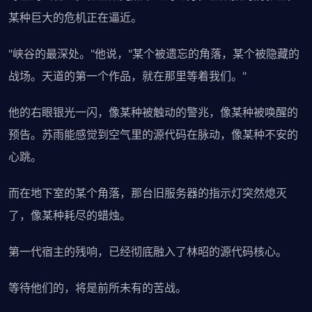
某种巨大的危机正在逼近。
"峡谷的最深处。"他说，"某个被遗忘的角落，某个被隐藏的
战场。天道的第一个作品，就在那里等着我们。"
他的右眼银光一闪，像某种被触动的警兆，像某种被唤醒的
预告。苏雨能感觉到空气里的源代码在脉动，像某种不安的
心跳。
而在地下室的某个角落，那台旧服务器的指示灯突然熄灭
了，像某种耗尽的蜡烛。
第一代宿主的残响，已经彻底融入了林昭的源代码核心。
等待他们的，将是前所未有的苦战。