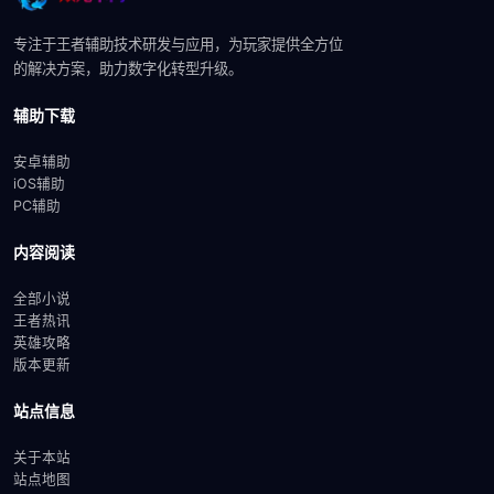
专注于王者辅助技术研发与应用，为玩家提供全方位
的解决方案，助力数字化转型升级。
辅助下载
安卓辅助
iOS辅助
PC辅助
内容阅读
全部小说
王者热讯
英雄攻略
版本更新
站点信息
关于本站
站点地图