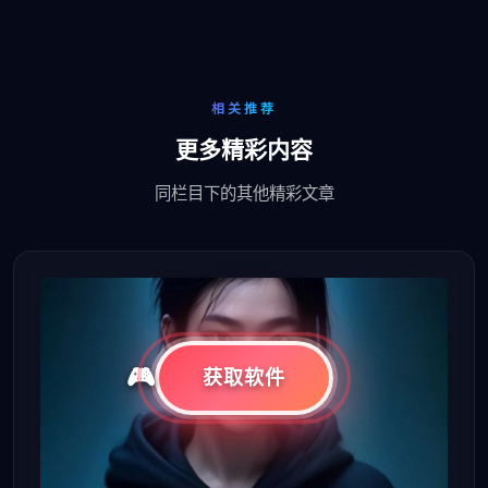
相关推荐
更多精彩内容
同栏目下的其他精彩文章
获取软件