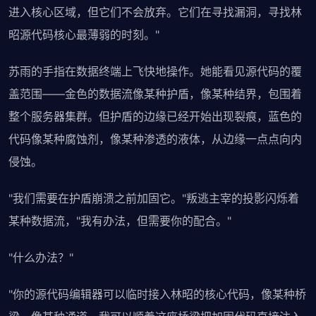
进入核心区域，但它们不会放弃。它们在寻找漏洞，寻找林
昭源代码核心最薄弱的时刻。"
苏雨的手指在数据终端上飞快地操作。她能看见源代码的覆
盖范围——金色的数据流像某种护盾，像某种结界，包围着
整个服务器集群。但护盾的边缘已经开始出现裂痕，蓝色的
代码像某种腐蚀剂，像某种渗透的液体，从边缘一点点向内
侵蚀。
"我们需要在护盾崩溃之前加固它。"叛逃主宰的投影闪烁着
某种数据流，"我有办法，但需要你的配合。"
"什么办法？"
"你的源代码编辑器可以临时接入林昭的核心代码，像某种桥