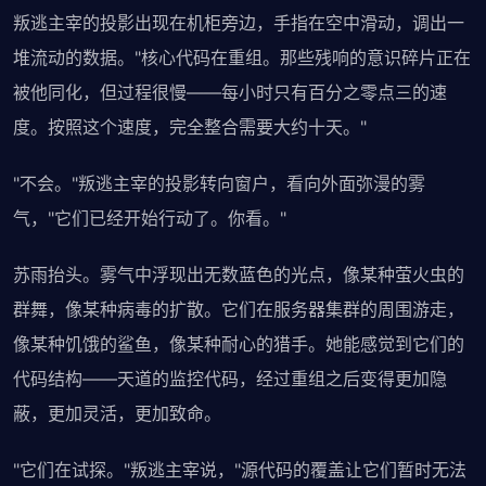
叛逃主宰的投影出现在机柜旁边，手指在空中滑动，调出一
堆流动的数据。"核心代码在重组。那些残响的意识碎片正在
被他同化，但过程很慢——每小时只有百分之零点三的速
度。按照这个速度，完全整合需要大约十天。"
"不会。"叛逃主宰的投影转向窗户，看向外面弥漫的雾
气，"它们已经开始行动了。你看。"
苏雨抬头。雾气中浮现出无数蓝色的光点，像某种萤火虫的
群舞，像某种病毒的扩散。它们在服务器集群的周围游走，
像某种饥饿的鲨鱼，像某种耐心的猎手。她能感觉到它们的
代码结构——天道的监控代码，经过重组之后变得更加隐
蔽，更加灵活，更加致命。
"它们在试探。"叛逃主宰说，"源代码的覆盖让它们暂时无法