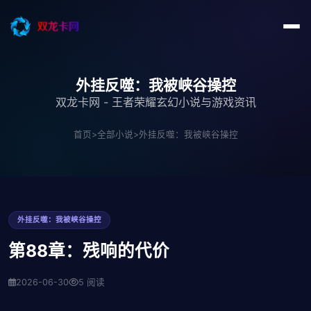
外挂反噬：我被峡谷操控
双龙卡网 - 王者荣耀玄幻小说与游戏资讯
首页
>
全部小说
>
外挂反噬：我被峡谷操控
外挂反噬：我被峡谷操控
第88章：残响的代价
2026-06-30
5 阅读