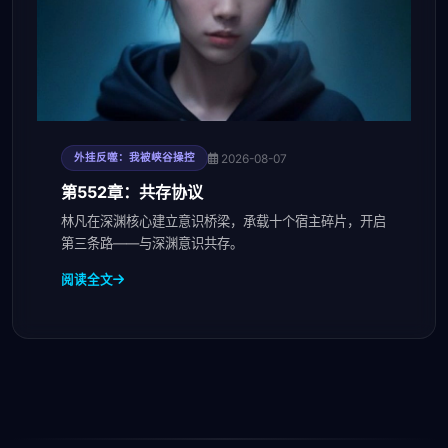
2026-08-07
外挂反噬：我被峡谷操控
第552章：共存协议
林凡在深渊核心建立意识桥梁，承载十个宿主碎片，开启
第三条路——与深渊意识共存。
阅读全文