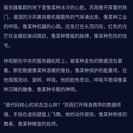
服务器集群的地下室像某种冰冷的心脏。苏雨推开厚重的铁
门，潮湿的冷风裹挟着机箱散热的气味涌出来，像某种工业
的呼吸，像某种机器的心跳。应急灯在头顶闪烁，红色的光
芒在金属机架间跳跃，像某种警报的脉搏，像某种危险的信
号。
林昭躺在中央的服务器机柜上，被某种金色的数据流包裹
着。那些数据像某种温暖的蚕丝，像某种保护的能量场，在
他周围流动、旋转、呼吸。他的脸色苍白，呼吸平稳得像某
种沉睡的雕像，像某种冬眠的神明。
"源代码核心的状态怎么样？"苏雨打开随身携带的数据终
端，手指在虚拟键盘上飞舞。她的动作很快，像某种熟练的
舞者，像某种精准的技师。