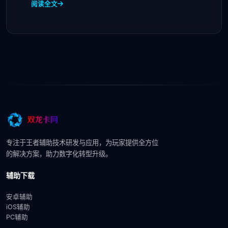
阅读全文
专注于王者辅助技术研发与应用，为玩家提供全方位
的解决方案，助力数字化转型升级。
辅助下载
安卓辅助
iOS辅助
PC辅助