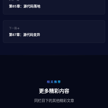
第85章：源代码落地
下一篇
第87章：源代码变异
相关推荐
更多精彩内容
同栏目下的其他精彩文章