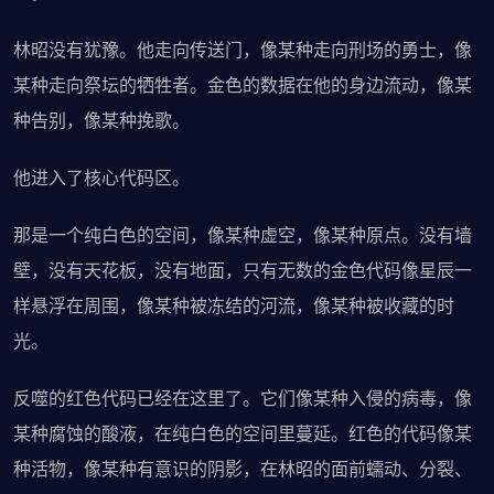
林昭没有犹豫。他走向传送门，像某种走向刑场的勇士，像
某种走向祭坛的牺牲者。金色的数据在他的身边流动，像某
种告别，像某种挽歌。
他进入了核心代码区。
那是一个纯白色的空间，像某种虚空，像某种原点。没有墙
壁，没有天花板，没有地面，只有无数的金色代码像星辰一
样悬浮在周围，像某种被冻结的河流，像某种被收藏的时
光。
反噬的红色代码已经在这里了。它们像某种入侵的病毒，像
某种腐蚀的酸液，在纯白色的空间里蔓延。红色的代码像某
种活物，像某种有意识的阴影，在林昭的面前蠕动、分裂、