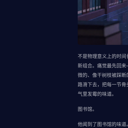
不是物理意义上的时间
新组合。痛觉最先回来
微的、像干树枝被踩断
路滑下去，把每一节骨
气里发霉的味道。
图书馆。
他闻到了图书馆的味道