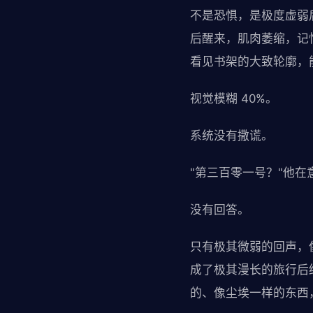
不是恐惧，是极度虚弱
后醒来，肌肉萎缩，记
看见书架的大致轮廓，
视觉模糊 40%。
系统没有撒谎。
"第三百零一号？"他在
没有回答。
只有极其微弱的回声，
成了极其漫长的旅行后
的、像尘埃一样的东西