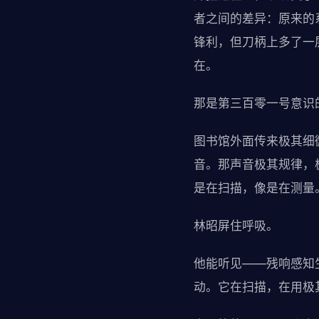
者之间的差异：原来的
锋利，但刀柄上多了一
在。
那是第三百零一号意识
图书馆外面传来极其细
音。那声音极其规律，
是在扫描，像是在测量
林昭屏住呼吸。
他能听见——残响感知
动。它在扫描，在用极