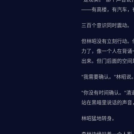
——有高楼，有汽车，
三百个意识同时震动。
但林昭没有立刻行动。
力了，像一个人在背诵
出来。但门后面的空间
"我需要确认。"林昭说
"你没有时间确认。"
站在黑暗里说话的声音
林昭猛地转身。