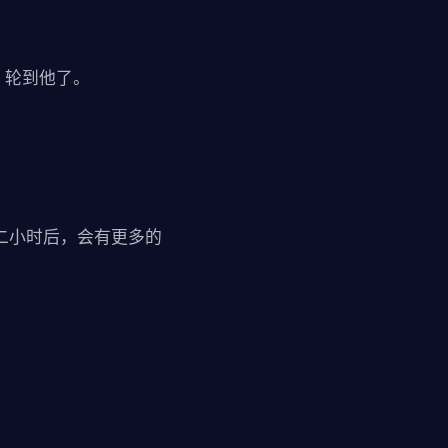
，轮到他了。
二小时后，会有更多的