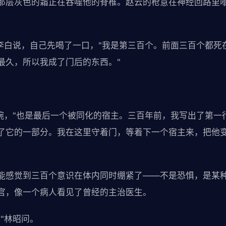
那层灰色的霜正在吞噬他的脊椎。赵云的枪意在神经回路里
"李白说，自己先喝了一口，"我是第三百个。前面三百个都死
最久，所以我成了门后的东西。"
酒碗，"也是最后一个被同化的宿主。三百年前，我写出了第一
了它的一部分。我在这里守着门，等着下一个宿主来，把他
能感觉到三百个意识在体内同时绷紧了——不是恐惧，是某
官，像一个病人看见了曾经的主治医生。
"林昭问。