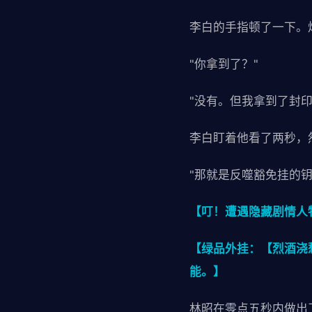
李白的手指顿了一下。
"你拿到了？"
"没有。但我拿到了封印
李白盯着他看了两秒，
"那就是反噬豁免挂的
【叮！遭遇隐藏剧情人
【绿品外挂：【烈酒浇
能。】
林昭在零点五秒内做出