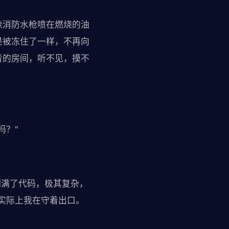
像消防水枪喷在燃烧的油
是被冻住了一样，不再向
音的房间，听不见，摸不
吗？"
刻满了代码，极其复杂，
实际上我在守着出口。