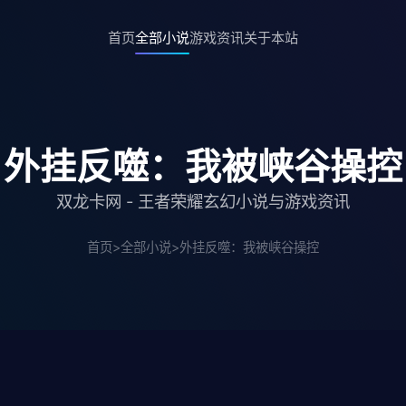
首页
全部小说
游戏资讯
关于本站
外挂反噬：我被峡谷操控
双龙卡网 - 王者荣耀玄幻小说与游戏资讯
首页
>
全部小说
>
外挂反噬：我被峡谷操控