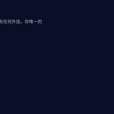
有任何外挂。你唯一的