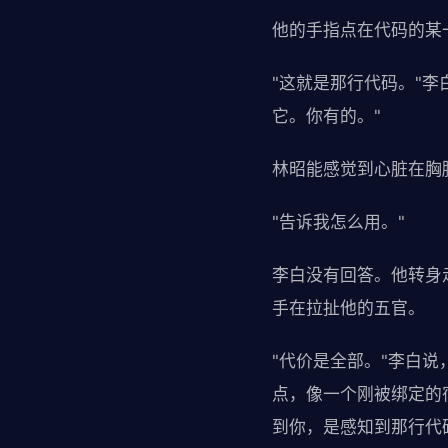
他的手指点在代码的某
"这就是那行代码。"
它。你有的。"
林昭能感觉到心脏在胸
"告诉我怎么用。"
李白没有回答。他转身
手在拉扯他的五官。
"代价是全部。"李白
点，像一个刚被绑定的
到你，是感知到那行代