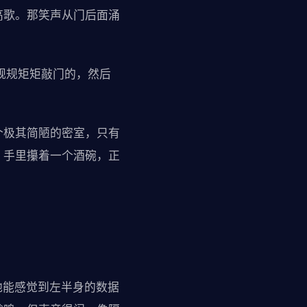
高歌。那笑声从门后面涌
规规矩矩敲门的，然后
个极其简陋的密室，只有
，手里攥着一个酒碗，正
他能感觉到左半身的数据