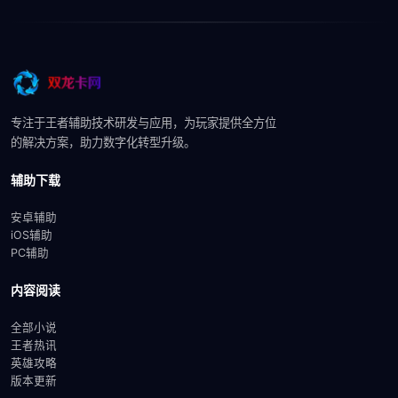
专注于王者辅助技术研发与应用，为玩家提供全方位
的解决方案，助力数字化转型升级。
辅助下载
安卓辅助
iOS辅助
PC辅助
内容阅读
全部小说
王者热讯
英雄攻略
版本更新