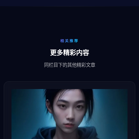
相关推荐
更多精彩内容
同栏目下的其他精彩文章