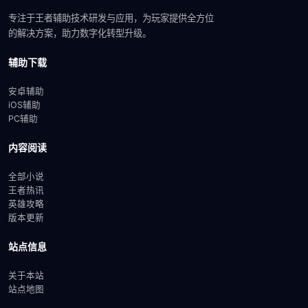
专注于王者辅助技术研发与应用，为玩家提供全方位
的解决方案，助力数字化转型升级。
辅助下载
安卓辅助
iOS辅助
PC辅助
内容阅读
全部小说
王者热讯
英雄攻略
版本更新
站点信息
关于本站
站点地图