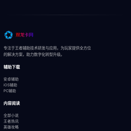
专注于王者辅助技术研发与应用，为玩家提供全方位
的解决方案，助力数字化转型升级。
辅助下载
安卓辅助
iOS辅助
PC辅助
内容阅读
全部小说
王者热讯
英雄攻略