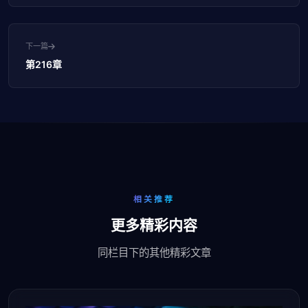
下一篇
第216章
相关推荐
更多精彩内容
同栏目下的其他精彩文章