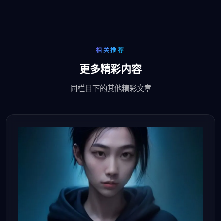
相关推荐
更多精彩内容
同栏目下的其他精彩文章