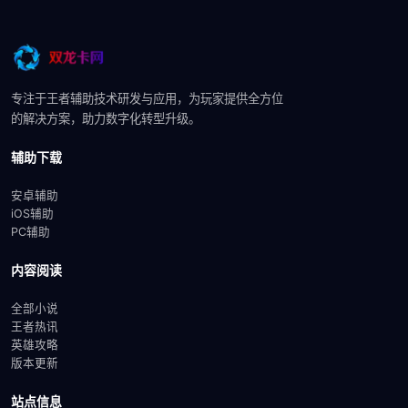
专注于王者辅助技术研发与应用，为玩家提供全方位
的解决方案，助力数字化转型升级。
辅助下载
安卓辅助
iOS辅助
PC辅助
内容阅读
全部小说
王者热讯
英雄攻略
版本更新
站点信息