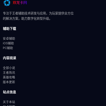
专注于王者辅助技术研发与应用，为玩家提供全方位
的解决方案，助力数字化转型升级。
辅助下载
安卓辅助
iOS辅助
PC辅助
内容阅读
全部小说
王者热讯
英雄攻略
版本更新
站点信息
关于本站