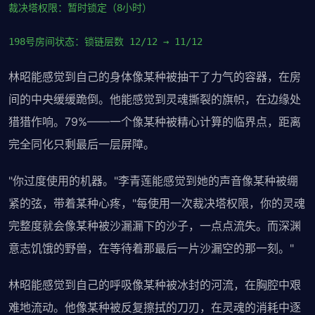
裁决塔权限：暂时锁定（8小时）
198号房间状态：锁链层数 12/12 → 11/12
林昭能感觉到自己的身体像某种被抽干了力气的容器，在房
间的中央缓缓跪倒。他能感觉到灵魂撕裂的旗帜，在边缘处
猎猎作响。79%——一个像某种被精心计算的临界点，距离
完全同化只剩最后一层屏障。
"你过度使用的机器。"李青莲能感觉到她的声音像某种被绷
紧的弦，带着某种心疼，"每使用一次裁决塔权限，你的灵魂
完整度就会像某种被沙漏漏下的沙子，一点点流失。而深渊
意志饥饿的野兽，在等待着那最后一片沙漏空的那一刻。"
林昭能感觉到自己的呼吸像某种被冰封的河流，在胸腔中艰
难地流动。他像某种被反复擦拭的刀刃，在灵魂的消耗中逐