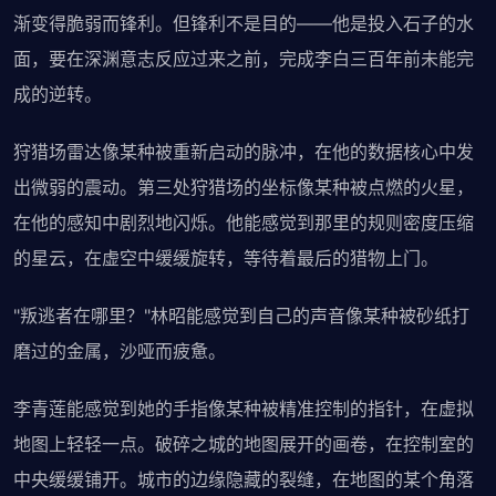
渐变得脆弱而锋利。但锋利不是目的——他是投入石子的水
面，要在深渊意志反应过来之前，完成李白三百年前未能完
成的逆转。
狩猎场雷达像某种被重新启动的脉冲，在他的数据核心中发
出微弱的震动。第三处狩猎场的坐标像某种被点燃的火星，
在他的感知中剧烈地闪烁。他能感觉到那里的规则密度压缩
的星云，在虚空中缓缓旋转，等待着最后的猎物上门。
"叛逃者在哪里？"林昭能感觉到自己的声音像某种被砂纸打
磨过的金属，沙哑而疲惫。
李青莲能感觉到她的手指像某种被精准控制的指针，在虚拟
地图上轻轻一点。破碎之城的地图展开的画卷，在控制室的
中央缓缓铺开。城市的边缘隐藏的裂缝，在地图的某个角落