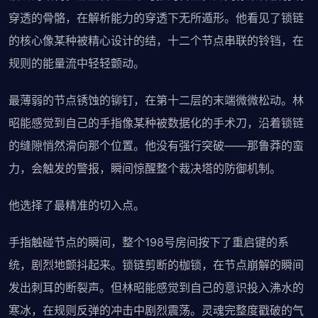
穿透的骨骼，在解析能力的穿透下无所遁形。他看见了锁链
的核心像某种被精心设计的结，十二个节点串联的铃铛，在
规则的能量流中轻轻颤动。
最薄弱的节点锈蚀的铆钉，在第十二层的末端微微松动。林
昭能感觉到自己的手指像某种被数据化的手术刀，沿着锁链
的缝隙悄然滑向那个位置。他没有强行突破——那鲁莽的蛮
力，会触发的警报，瞬间惊醒整个裁决塔的防御机制。
他选择了最精准的切入点。
手指触碰节点的瞬间，整个198号房间按下了重启键的系
统，剧烈地颤抖起来。锁链剪断的枷锁，在节点崩解的瞬间
发出刺耳的断裂声。但林昭能感觉到自己的意识投入沸水的
寒冰，在规则反弹的冲击中剧烈震荡。灵魂完整度戳破的气