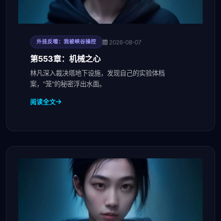
2026-08-07
外挂反噬：我被峡谷操控
第553章：机械之心
林凡深入裁决塔地下设施，发现自己的实验体档
案，"笼"的秘密浮出水面。
阅读全文