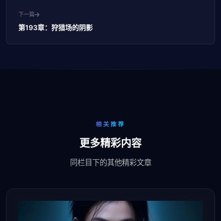
下一篇
第193章：狩猎场的阴影
相关推荐
更多精彩内容
同栏目下的其他精彩文章