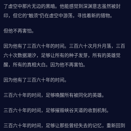
了虚空中那片无边的黑暗。他能感觉到深渊意志虽然被封
印，但它的"触须"仍在虚空中游荡，寻找着新的猎物。
但他不再害怕。
因为他有了三百六十年的时间。三百六十次月升月落，三百
六十次数据潮汐，足够让所有的种子发芽，所有的英雄觉
醒，所有的真相大白。因为他不再害怕。
因为他有了三百六十年的时间。
三百六十年的时间，足够唤醒所有被同化的英雄。
三百六十年的时间，足够摧毁峡谷天道的收割机制。
三百六十年的时间，足够让那些曾经失去的记忆，重新回到