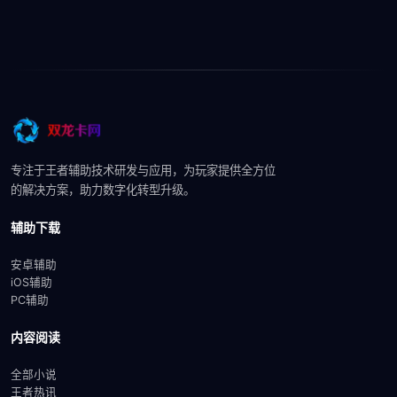
专注于王者辅助技术研发与应用，为玩家提供全方位
的解决方案，助力数字化转型升级。
辅助下载
安卓辅助
iOS辅助
PC辅助
内容阅读
全部小说
王者热讯