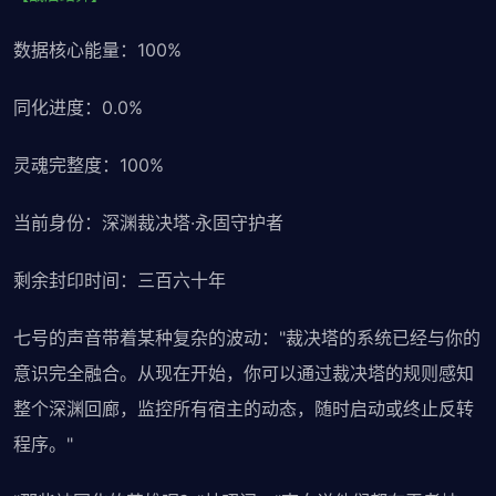
数据核心能量：100%
同化进度：0.0%
灵魂完整度：100%
当前身份：深渊裁决塔·永固守护者
剩余封印时间：三百六十年
七号的声音带着某种复杂的波动："裁决塔的系统已经与你的
意识完全融合。从现在开始，你可以通过裁决塔的规则感知
整个深渊回廊，监控所有宿主的动态，随时启动或终止反转
程序。"