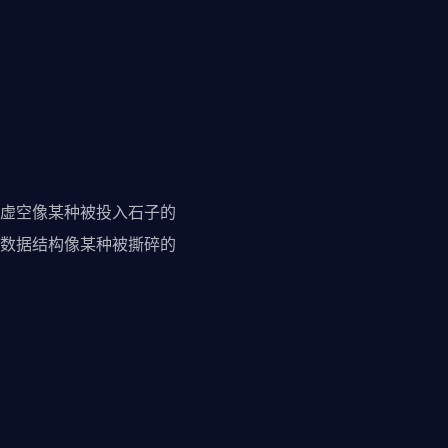
虚空像某种被投入石子的
数据结构像某种被撕碎的