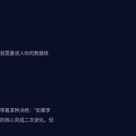
"我需要进入你的数据核
带着某种决绝："如果李
的核心完成二次进化。但