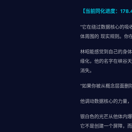
【当前同化进度：178.
"它在绕过数据核心的吸
体周围的 现实规则。你
林昭能感觉到自己的身体
缘化，他的名字在峡谷天
消失。
"如果你被从概念层面删除
他调动数据核心的力量，
银白色的光芒从他体内爆
它不是创建一个屏障，而