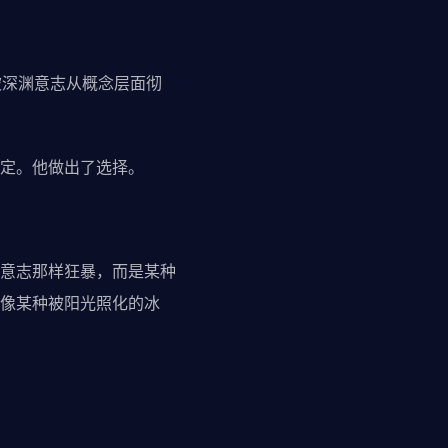
被深渊意志从概念层面彻
定。他做出了选择。
意志那样狂暴，而是某种
像某种被阳光照化的冰