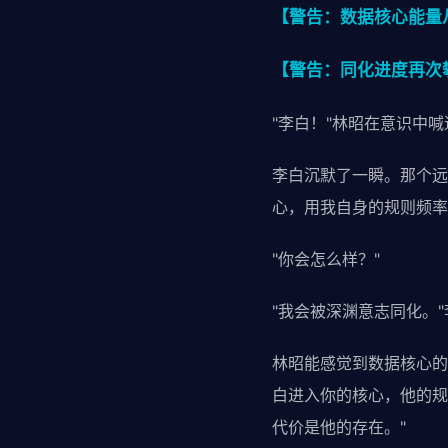
【警告：数据核心能量从7
【警告：同化进度再次攀
"李白！"林昭在意识中喊
李白沉默了一瞬。那个远
心，用我自身的规则频率
"你会怎么样？"
"我会被深渊意志同化。"
林昭能感觉到数据核心的
白进入你的核心，他的规
代价是他的存在。"