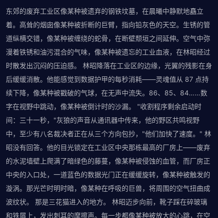
东郊的废弃工业区像某种被遗弃的钢铁坟墓，在晨曦中静默地矗立
着。高耸的烟囱像某种被折断的巨臂，指向铅灰色的天空。生锈的管
道纵横交错，像某种被缠绕的蛇骨，在断壁颓垣之间延伸。空气中弥
漫着铁锈和油污混合的气味，像某种被遗忘的工业血液，在林昭经过
时散发出沉闷的压迫感。 林昭降落在工业区的边缘，光翼的残影在身
后缓缓消散。他能感觉到数据护甲的每秒消耗——灵魂值从 87 点持
续下降，像某种被戳破的气球，在无声中流失。86、85、84……数
字在视野中跳动，像某种被倒计时的沙漏。 "收割程序剩余启动时
间：三十一秒，"灰狼的声音从通讯器中传来，他的野区共鸣视野
中，至少有八名裁决者正在从三个方向包抄，"他们加快了速度。" 林
昭没有回答。他的目光锁定在工业区中央那栋最高的厂房上——废弃
的水泥墙壁上爬满了暗绿色的藤蔓，像某种被侵蚀的血管，而厂房正
中央的入口处，一道蓝色的数据光门正在缓缓旋转，像某种被触发的
漩涡。那光芒时明时暗，像某种在呼吸的巨兽，将周围的空气扭曲成
波纹状。 那是三花猫进入的地方。 林昭迈步向前，靴子踩在碎玻璃
和铁屑上，发出刺耳的摩擦声。每一步都像某种被放大的心跳，在空