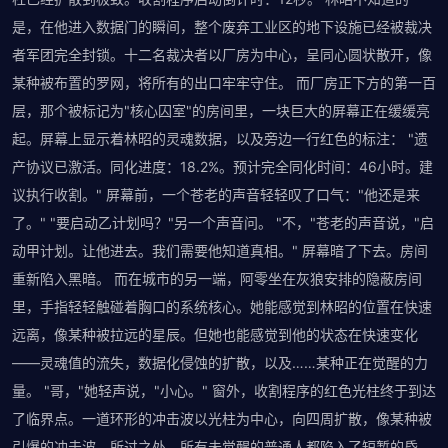
是，在他进入数据门的瞬间，整个废弃工业区的地下设施已经被裁决
者军团完全封锁。十二名裁决者以厂房为中心，呈同心圆状散开，像
某种被布置的罗网，将所有的出口牢牢守住。 而厂房正下方的第一百
层，那个被标记为"核心囚室"的房间里，一块巨大的屏幕正在缓缓亮
起。屏幕上显示着林昭的灵魂数据，以及旁边一行红色的标注： "遗
产协议已激活。同化进度：18.2%。预计完全同化时间：46小时。建
议执行收割。" 屏幕前，一个苍老的声音轻轻叹了口气："他还是来
了。" "要启动乙计划吗？"另一个声音问。 "不，"苍老的声音说，"启
动甲计划。让他进去。我们需要他知道真相。" 屏幕暗了下去。房间
重新陷入黑暗。 而在城市的另一端，阿零坐在灰狼安排的隐蔽房间
里，手指轻轻触碰着胸口的系统核心。她能感觉到林昭的位置在快速
远离，像某种被拉远的星辰。但她也能感觉到他的状态在快速变化
——灵魂值的流失，数据化侵蚀的扩散，以及……某种正在觉醒的力
量。 "哥，"她轻声说，"小心。" 窗外，收割程序的红色光柱终于到达
了临界点。一道环形的冲击波以光柱为中心，向四周扩散，像某种被
引爆的冲击波。所过之处，所有未觉醒的普通人都陷入了短暂的昏