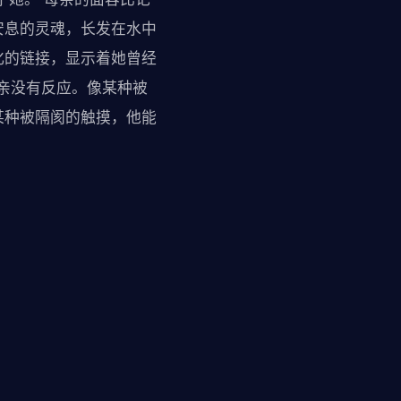
安息的灵魂，长发在水中
化的链接，显示着她曾经
母亲没有反应。像某种被
某种被隔阂的触摸，他能