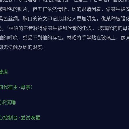
被褪色的照片，但五官依然清晰。她的眼睛闭着，像某种被
黑色丝绸。胸口的符文印记比其他人更加明亮，像某种被强
妈妈，"林昭的声音轻得像某种被风吹散的尘埃。 玻璃舱内的
他的呼唤，感受不到他的存在。林昭将手掌贴在玻璃上，像
却无法触及她的温度。
藏库
四代宿主·母亲）
意识沉睡
心控制台·尝试唤醒