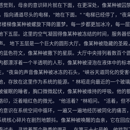
感觉到，母亲的意识碎片就在下面，在更深处，像某种被囚
说，指向通道尽头的电梯，"她在下面。" "电梯已经停了，"夜
维修楼梯像某种被螺旋下降的噩梦。每一步都更加冰冷，每一
地下五层。这里的空气凝固得像某种被冻结的时间，服务器
声。 地下五层是一个巨大的圆形大厅。像某种被隐藏的圣殿
的蓝色符文，像某种被撒下的星辰。大厅中央排列着数百个
内都漂浮着一个半透明的人形，像某种被浸泡在液体中的标本。
宿主，"夜枭的声音像某种被冰冻的石头，"峡谷天道同化的受
池，存放在这里作为系统的能源。" 林昭走向最近的一个玻
被催眠的睡者，胸口微微起伏，像某种被维持的呼吸。他的
印，泛着暗红色的微光。 "他活着？"林昭问。 "活着，但不
的意识在系统空间中循环，一遍又一遍地经历被同化的痛苦
，系统核心碎片在剧烈地颤抖。像某种被唤醒的血亲，它在回
看过去，寻找着那个熟悉的面孔。 在第三十七号舱，他找到