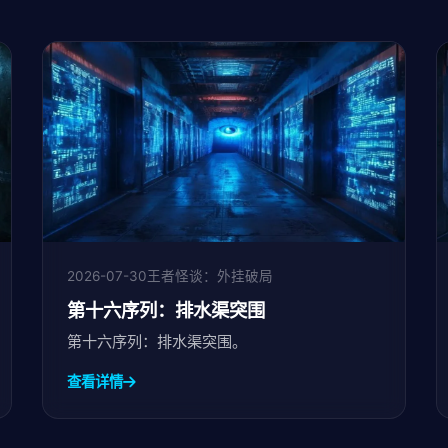
2026-07-30
王者怪谈：外挂破局
第十六序列：排水渠突围
第十六序列：排水渠突围。
查看详情