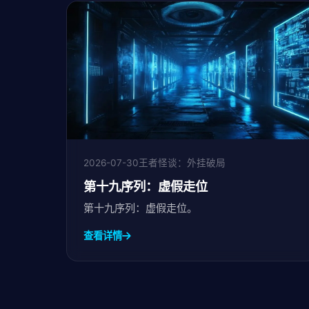
2026-07-30
王者怪谈：外挂破局
第十九序列：虚假走位
第十九序列：虚假走位。
查看详情