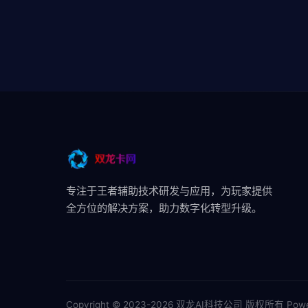
专注于王者辅助技术研发与应用，为玩家提供
全方位的解决方案，助力数字化转型升级。
Copyright © 2023-2026 双龙AI科技公司 版权所有
Powe