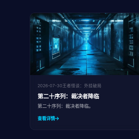
2026-07-30
王者怪谈：外挂破局
第二十序列：裁决者降临
第二十序列：裁决者降临。
查看详情