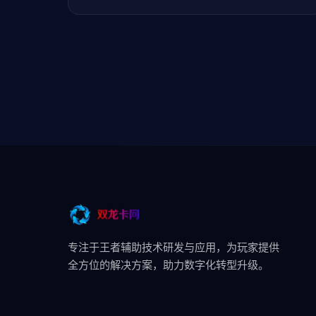
专注于王者辅助技术研发与应用，为玩家提供
全方位的解决方案，助力数字化转型升级。