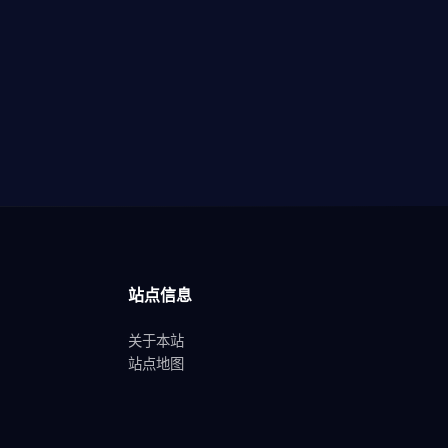
站点信息
关于本站
站点地图