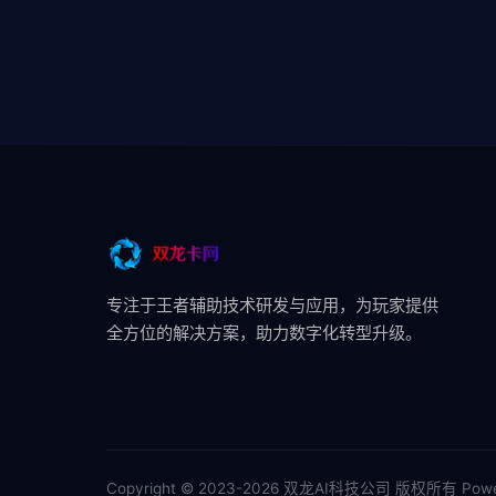
专注于王者辅助技术研发与应用，为玩家提供
全方位的解决方案，助力数字化转型升级。
Copyright © 2023-2026 双龙AI科技公司 版权所有
Powe