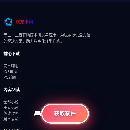
专注于王者辅助技术研发与应用，为玩家提供全方位
的解决方案，助力数字化转型升级。
辅助下载
安卓辅助
iOS辅助
PC辅助
内容阅读
全部小说
王者热讯
获取软件
英雄攻略
版本更新