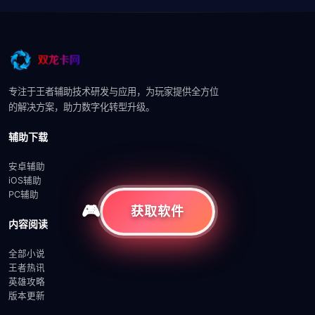
专注于王者辅助技术研发与应用，为玩家提供全方位
的解决方案，助力数字化转型升级。
辅助下载
安卓辅助
iOS辅助
PC辅助
获取软件
内容阅读
全部小说
王者热讯
英雄攻略
版本更新