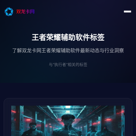
王者荣耀辅助软件标签
了解双龙卡网王者荣耀辅助软件最新动态与行业洞察
与"执行者"相关的标签