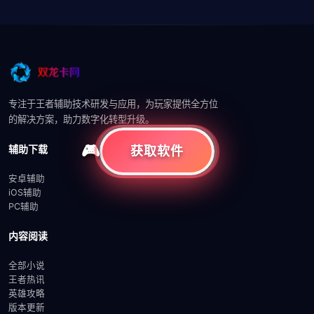
专注于王者辅助技术研发与应用，为玩家提供全方位
的解决方案，助力数字化转型升级。
辅助下载
获取软件
安卓辅助
iOS辅助
PC辅助
内容阅读
全部小说
王者热讯
英雄攻略
版本更新