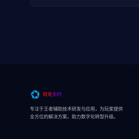
专注于王者辅助技术研发与应用，为玩家提供
全方位的解决方案，助力数字化转型升级。