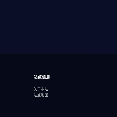
站点信息
关于本站
站点地图