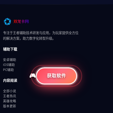
专注于王者辅助技术研发与应用，为玩家提供全方位
的解决方案，助力数字化转型升级。
辅助下载
安卓辅助
iOS辅助
PC辅助
获取软件
内容阅读
全部小说
王者热讯
英雄攻略
版本更新