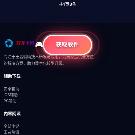
共
1
页
3
条
获取软件
专注于王者辅助技术研发与应用，为玩家提供全方位
的解决方案，助力数字化转型升级。
辅助下载
安卓辅助
iOS辅助
PC辅助
内容阅读
全部小说
王者热讯