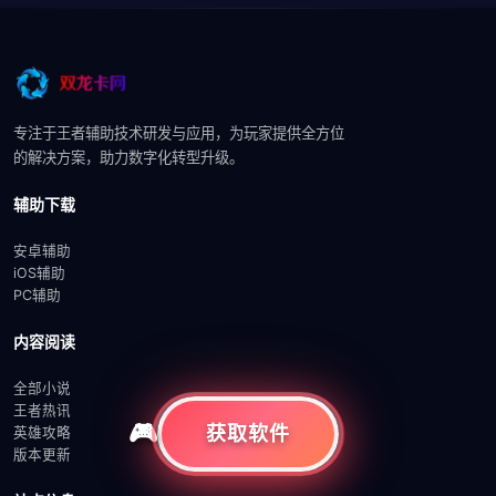
专注于王者辅助技术研发与应用，为玩家提供全方位
的解决方案，助力数字化转型升级。
辅助下载
安卓辅助
iOS辅助
PC辅助
内容阅读
全部小说
王者热讯
获取软件
英雄攻略
版本更新