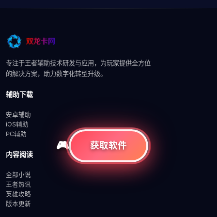
专注于王者辅助技术研发与应用，为玩家提供全方位
的解决方案，助力数字化转型升级。
辅助下载
安卓辅助
iOS辅助
PC辅助
获取软件
内容阅读
全部小说
王者热讯
英雄攻略
版本更新