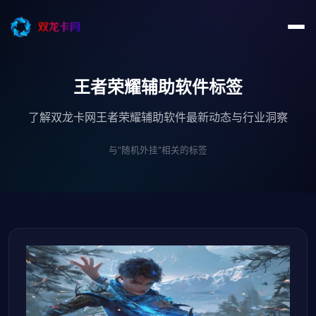
王者荣耀辅助软件标签
了解双龙卡网王者荣耀辅助软件最新动态与行业洞察
与"随机外挂"相关的标签