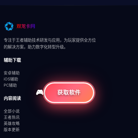
专注于王者辅助技术研发与应用，为玩家提供全方位
的解决方案，助力数字化转型升级。
辅助下载
安卓辅助
iOS辅助
PC辅助
获取软件
内容阅读
全部小说
王者热讯
英雄攻略
版本更新