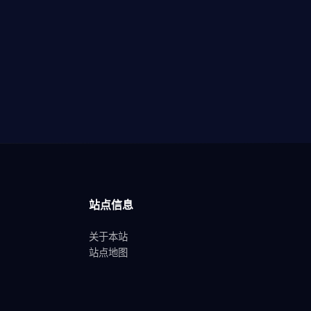
站点信息
关于本站
站点地图