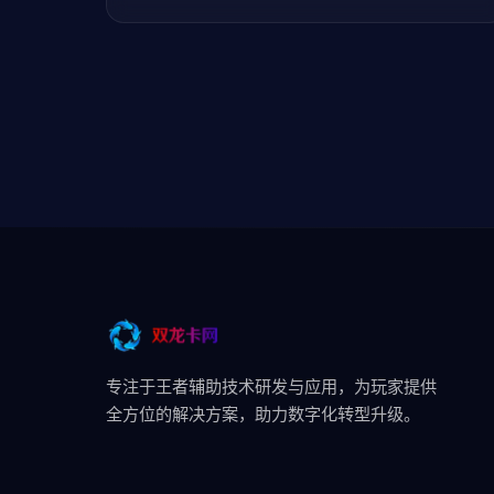
专注于王者辅助技术研发与应用，为玩家提供
全方位的解决方案，助力数字化转型升级。