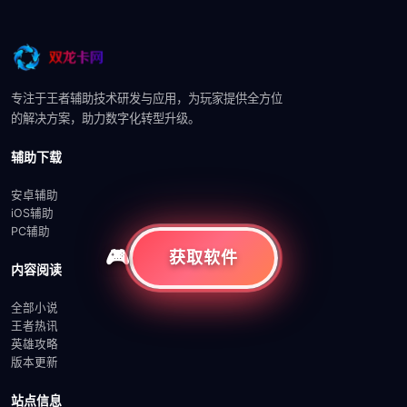
专注于王者辅助技术研发与应用，为玩家提供全方位
的解决方案，助力数字化转型升级。
辅助下载
安卓辅助
iOS辅助
PC辅助
获取软件
内容阅读
全部小说
王者热讯
英雄攻略
版本更新
站点信息