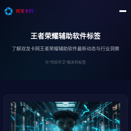
王者荣耀辅助软件标签
了解双龙卡网王者荣耀辅助软件最新动态与行业洞察
与"代码守卫"相关的标签