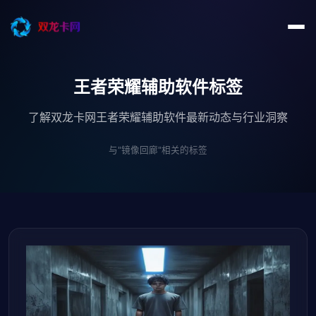
王者荣耀辅助软件标签
了解双龙卡网王者荣耀辅助软件最新动态与行业洞察
与"镜像回廊"相关的标签