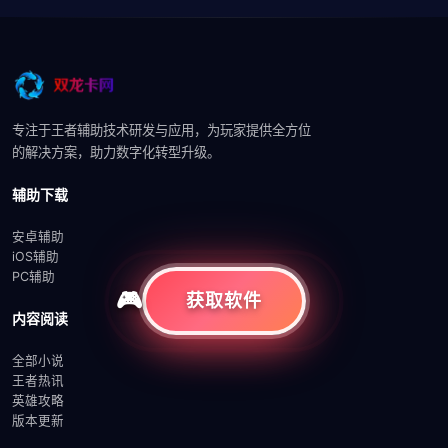
专注于王者辅助技术研发与应用，为玩家提供全方位
的解决方案，助力数字化转型升级。
辅助下载
安卓辅助
iOS辅助
PC辅助
获取软件
内容阅读
全部小说
王者热讯
英雄攻略
版本更新