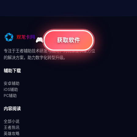
获取软件
专注于王者辅助技术研发与应用，为玩家提供全方位
的解决方案，助力数字化转型升级。
辅助下载
安卓辅助
iOS辅助
PC辅助
内容阅读
全部小说
王者热讯
英雄攻略