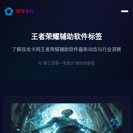
王者荣耀辅助软件标签
了解双龙卡网王者荣耀辅助软件最新动态与行业洞察
与"第三百零一号意识"相关的标签