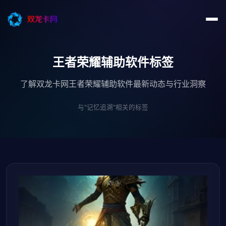
王者荣耀辅助软件标签
了解双龙卡网王者荣耀辅助软件最新动态与行业洞察
与"记忆追溯"相关的标签