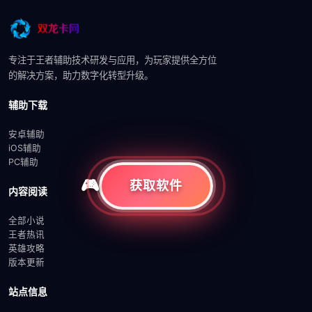
专注于王者辅助技术研发与应用，为玩家提供全方位
的解决方案，助力数字化转型升级。
辅助下载
安卓辅助
iOS辅助
PC辅助
获取软件
内容阅读
全部小说
王者热讯
英雄攻略
版本更新
站点信息